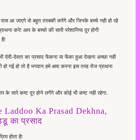
 पास आ जाएगे वो बहुत तरक्की करेंगे और जिनके बच्चे नही हो रहे
 प्राथना करे! आप के बच्चो की सारी परेशानिया दुर होगी
है!
 भी देवी-देवता का प्रसाद फेंकना या फेंका हुआ देखना अच्छा नही
 हो गई हो तो है भगवान हमे क्षमा करना इस तरह रोज प्राथना
 के सारे कष्ट दूर होने लगेंगे और कोई भी कष्ट नही रहेगा.
e Laddoo Ka Prasad Dekhna,
डू का प्रसाद
रिय होता है!