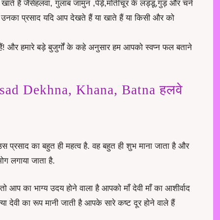
ाते हैं जैसेहलवा, गुलाब जामुन ,पेड़े,मोतीचूर के लड्डू,गुड़ और चने
 उनका प्रसाद यदि आप देखते हैं या खाते हैं या किसी और को
ैं! और हमारे बड़े बुजुर्गों के कहे अनुसार हम आपको स्वप्न फल बताने
sad Dekhna, Khana, Batna हलवे
उस प्रसाद का बहुत ही महत्व है. वह बहुत ही शुभ माना जाता है और
भोग लगाया जाता है.
ो आप का भाग्य उदय होने वाला है आपको माँ देवी माँ का आशीर्वाद
ा देवी का रूप मानी जाती है आपके सारे कष्ट दूर होने वाले हैं