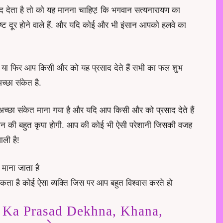
्रसाद देता है तो को यह मानना चाहिए! कि भगवान सत्यनारायण का
ष्ट दूर होने वाले हैं. और यदि कोई और भी इंसान आपको हलवे का
ं या फिर आप किसी और को यह प्रसाद देते हैं सभी का फल शुभ
च्छा संकेत है.
अच्छा संकेत माना गया है और यदि आप किसी और को प्रसाद देते हैं
न की बहुत कृपा होगी. आप की कोई भी ऐसी परेशानी जिसकी वजह
ाली है!
 माना जाता है
ा है कोई ऐसा व्यक्ति जिस पर आप बहुत विश्वास करते हो
 Ka Prasad Dekhna, Khana,