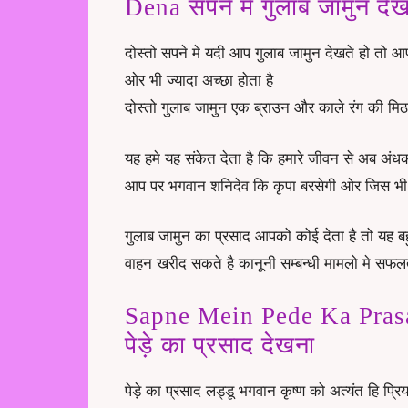
Dena सपने मे गुलाब जामुन देख
दोस्तो सपने मे यदी आप गुलाब जामुन देखते हो तो आ
ओर भी ज्यादा अच्छा होता है
दोस्तो गुलाब जामुन एक ब्राउन और काले रंग की मिठा
यह हमे यह संकेत देता है कि हमारे जीवन से अब अंधका
आप पर भगवान शनिदेव कि कृपा बरसेगी ओर जिस भी भ
गुलाब जामुन का प्रसाद आपको कोई देता है तो यह बहु
वाहन खरीद सकते है कानूनी सम्बन्धी मामलो मे सफलत
Sapne Mein Pede Ka Prasa
पेड़े का प्रसाद देखना
पेड़े का प्रसाद लड्डू भगवान कृष्ण को अत्यंत हि प्रि