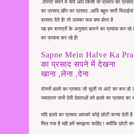
.दोस्तों सपने में यदि आप किसी भी प्रकार का प्रसाद ख
का प्रसाद,खीर का प्रसाद ,आदि बहुत सारी मिठाईयां
प्रसाद देते है! तो उसका फल क्या होता है
यह हम शास्त्रों के अनुसार बताने का प्रयास कर रहे ह
का प्रयास कर रहे है!
Sapne Mein Halve Ka Pra
का प्रसाद सपने में देखना
खाना ,लेना ,देना
दोस्तों हलवे का प्रसाद जो सूजी या आटे का बना हो 
ज्यादातर सभी देवी देवताओं को हलवे का प्रसाद का 
यदि हलवे का प्रसाद आपको कोई छोटी कन्या देती है त
मिल गया है यही हमें समझना चाहिए ! क्योंकि छोटी कन्य