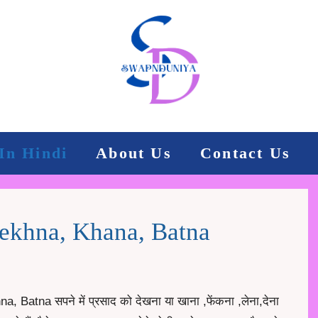
In Hindi
About Us
Contact Us
ekhna, Khana, Batna
tna सपने में प्रसाद को देखना या खाना ,फेंकना ,लेना,देना