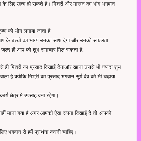
ेशा के लिए खत्म हो सकते है। मिश्री और माखन का भोग भगवान
ृष्ण को भोग लगाया जाता है
ै आप के बच्चो का भाग्य उनका साथ देगा और उनको सफलता
तो जल्द ही आप को शुभ समाचार मिल सकता है.
वैसे ही मिश्री का प्रसाद दिखाई देनाऔर खाना उससे भी ज्यादा शुभ
ला है क्योकि मिश्री का प्रसाद भगवान सूर्य देव को भी चढ़ाया
्य क्षेत्र मे उत्साह बना रहेगा।
ेत नहीं माना गया है अगर आपको ऐसा सपना दिखाई दे तो आपको
ए भगवान से हमें प्रार्थना करनी चाहिए।