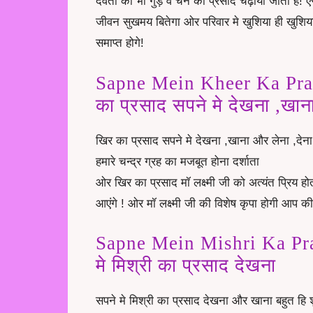
देवता को भी गुड़ व चने का प्रसाद चढ़ाया जाता है! 
जीवन सुखमय बितेगा ओर परिवार मे खुशिया ही खुशिया ह
समाप्त होगे!
Sapne Mein Kheer Ka Pra
का प्रसाद सपने मे देखना ,खान
खिर का प्रसाद सपने मे देखना ,खाना और लेना ,देना
हमारे चन्द्र ग्रह का मजबूत होना दर्शाता
ओर खिर का प्रसाद मॉ लक्ष्मी जी को अत्यंत प्रिय हो
आएंगे ! ओर मॉ लक्ष्मी जी की विशेष कृपा होगी आप क
Sapne Mein Mishri Ka Pr
मे मिश्री का प्रसाद देखना
सपने मे मिश्री का प्रसाद देखना और खाना बहुत हि