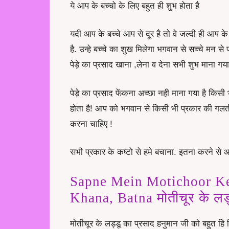
ये आप के बच्चो के लिए बहुत ही शुभ होता है
यदी आप के बच्चे आप से दूर है तो वे जल्दी ही आप के
है. उन्हे बच्चे का शुख मिलेगा भगवान से सच्चे मन से
पेड़े का प्रसाद खाना ,लेना व देना सभी शुभ माना गया 
पेड़े का प्रसाद फेंकना अच्छा नही माना गया है किसी
होता है! आप को भगवान से किसी भी प्रकार की गलती
करना चाहिए !
सभी प्रकार के कष्टो से हमे बचाना. इतना करने से आप
Sapne Mein Motichoor K
Khana, Batna मोतीचूर के लड्
मोतीचूर के लड्डू का प्रसाद हनुमान जी को बहुत हि प्