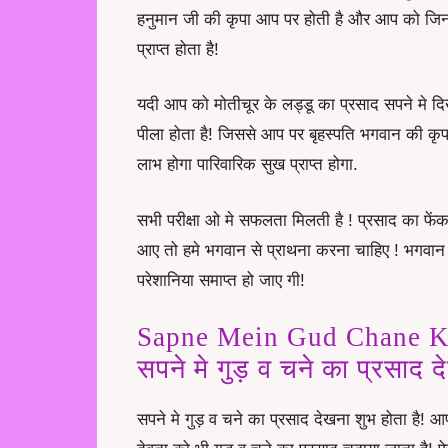
हनुमान जी की कृपा आप पर होती है और आप को जिन
प्राप्त होता है!
यदी आप को मोतीचूर के लड्डू का प्रसाद सपने मे दिख
पीला होता है! जिससे आप पर बृहस्पति भगवान की कृपा
लाभ होगा पारिवारिक सुख प्राप्त होगा.
सभी परीक्षा ओ मे सफलता मिलती है ! प्रसाद का फेंकन
आए तो हमे भगवान से प्राथना करना चाहिए ! भगवान प
परेशानिया समाप्त हो जाए गी!
Sapne Mein Gud Chane K
सपने मे गुड़ व चने का प्रसाद 
सपने मे गुड़ व चने का प्रसाद देखना शुभ होता है! आ