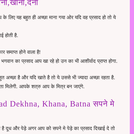
ना,खाना,देना
प के लिए यह बहुत ही अच्छा माना गया ओर यदि वह प्रसाद हो तो ये
ई होती है.
र समाप्त होने वाला है!
गवान का प्रसाद आप खा रहे हो उन का भी आशीर्वाद प्राप्त होगा.
त अच्छा है और यदि खाते है तो ये उससे भी ज्यादा अच्छा रहता है.
ा मिलेगी. आपके शत्रु आप के मित्र बन जाएंगे.
d Dekhna, Khana, Batna सपने मे
य है दूध और पेड़े अगर आप को सपने मे पेड़े का प्रसाद दिखाई दे तो