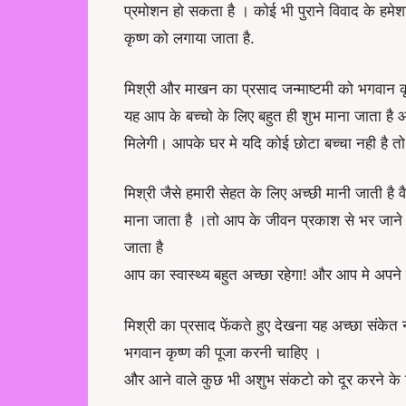
प्रमोशन हो सकता है । कोई भी पुराने विवाद के हम
कृष्ण को लगाया जाता है.
मिश्री और माखन का प्रसाद जन्माष्टमी को भगवान क
यह आप के बच्चो के लिए बहुत ही शुभ माना जाता ह
मिलेगी। आपके घर मे यदि कोई छोटा बच्चा नही है 
मिश्री जैसे हमारी सेहत के लिए अच्छी मानी जाती है 
माना जाता है ।तो आप के जीवन प्रकाश से भर जाने वा
जाता है
आप का स्वास्थ्य बहुत अच्छा रहेगा! और आप मे अपने कार
मिश्री का प्रसाद फेंकते हुए देखना यह अच्छा संक
भगवान कृष्ण की पूजा करनी चाहिए ।
और आने वाले कुछ भी अशुभ संकटो को दूर करने के लि