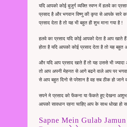
यदि आपको कोई बुजुर्ग व्यक्ति स्वप्न में हलवे का प
प्रसाद है और भगवान विष्णु की कृपा से आपके सारे क
प्रसाद देता है तो यह भी बहुत ही शुभ माना गया है !
हलवे का प्रसाद यदि कोई आपको देता है आप खाते है
होता है यदि आपको कोई प्रसाद देता है तो यह बहुत अ
और यदि आप प्रसाद खाते हैं तो यह उससे भी ज्यादा 
तो आप अपनी मेहनत से आगे बढने वाले आप पर भगवा
से आप बहुत दिनो से परेशान है वह सब ठीक हो जाने व
सपने मे प्रसाद को फेंकना या फेंकते हुए देखना अशुभ
आपको सावधान रहना चाहिए आप के साथ धोखा हो सकत
Sapne Mein Gulab Jamun