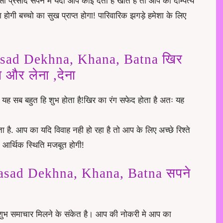
ऐसा प्रसाद सपने मे यदी आप कोई देता है खाते है तो आप का दाम्पत्य
ोगी बच्चो का सुख प्राप्त होगा! पारिवारिक झगड़े हमेशा के लिए
sad Dekhna, Khana, Batna खिर
ा और लेना ,देना
 यह सब बहुत हि शुभ होता है!खिर का रंग सफेद होता है अतः यह
ता है. आप का यदि विवाह नही हो रहा है तो आप के लिए अच्छे रिश्ते
ी आर्थिक स्थिति मजबूत होगी!
asad Dekhna, Khana, Batna सपने
 शुभ समाचार मिलने के संकेत है। आप की नोकरी मे आप का