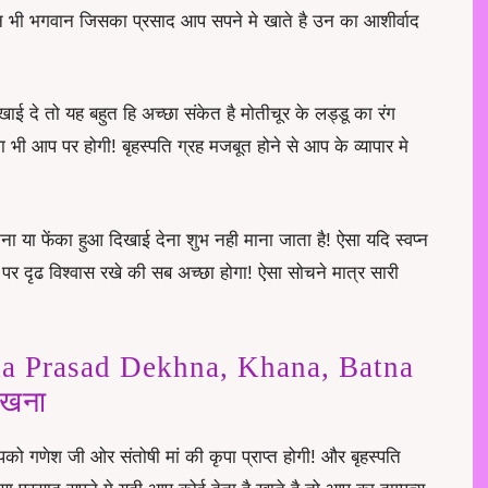
 भी भगवान जिसका प्रसाद आप सपने मे खाते है उन का आशीर्वाद
ाई दे तो यह बहुत हि अच्छा संकेत है मोतीचूर के लड्डू का रंग
 भी आप पर होगी! बृहस्पति ग्रह मजबूत होने से आप के व्यापार मे
ा या फेंका हुआ दिखाई देना शुभ नही माना जाता है! ऐसा यदि स्वप्न
र दृढ विश्वास रखे की सब अच्छा होगा! ऐसा सोचने मात्र सारी
a Prasad Dekhna, Khana, Batna
देखना
पको गणेश जी ओर संतोषी मां की कृपा प्राप्त होगी! और बृहस्पति