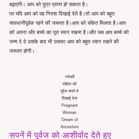
बढ़ाएगी। आप को पुत्र प्राप्त हो सकता है।
पर यदि आप को वह निराश दिखाई देते है।तो आप को बहुत
सावधानीपूर्वक रहने की जरूरत है।आप को संकेत मिलता है।आप
को अपना और बच्चे का पूरा ध्यान रखना है।और जब आप बच्चे को
जन्म दे दे उसके बाद भी उसका आप को बहुत ध्यान रखने की
जरूरत होगी।
गर्भवती
महिला को
पूर्वज सपने मे
दिखाई देना
Pregnant
Woman
Dream of
Ancestors
सपनें में पूर्वज को आशीर्वाद देते हुए