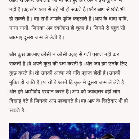
आदि से लेकर अब तक जो भी पैदा हुए और अब वे इस दुनिया मे
नहीं है।वह लोग आप से बड़े भी हो सकते है।और आप से छोटे भी
हो सकते है। वह सभी आपके पूर्वज कहलाते है।आप के दादा दादि,
नाना नानी, जिनका अब स्वर्गवास हो चुका है। जिनमे से बहुत सी
आत्माए दूसरा जन्म ले लेती है।
और कुछ आत्माए कीसी न कीसी वज़ह से गती प्राप्त नही कर
सकती है।वे अपने कुल की रक्षा करती है।और जब हम उनके लिए
कुछ करते है।तो उनकी आत्मा को गति प्राप्त होती है।उनकी
मुक्ति हो जाति है।या तो वे अपने हि कुल मे दुसरा जन्म ले लेते है।
और हमे आशीर्वाद प्रदान करते है।आप को ज्यादातर वहीं लोग
दिखाई देते है जिनको आप पहचानते है।वह आप के रिश्तेदार भी हो
सकते है।