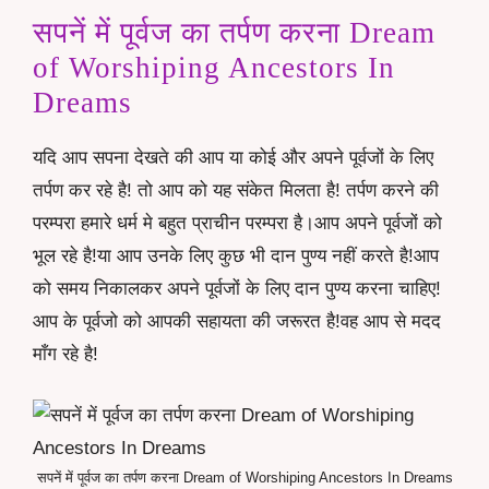
सपनें में पूर्वज का तर्पण करना Dream
of Worshiping Ancestors In
Dreams
यदि आप सपना देखते की आप या कोई और अपने पूर्वजों के लिए
तर्पण कर रहे है! तो आप को यह संकेत मिलता है! तर्पण करने की
परम्परा हमारे धर्म मे बहुत प्राचीन परम्परा है।आप अपने पूर्वजों को
भूल रहे है!या आप उनके लिए कुछ भी दान पुण्य नहीं करते है!आप
को समय निकालकर अपने पूर्वजों के लिए दान पुण्य करना चाहिए!
आप के पूर्वजो को आपकी सहायता की जरूरत है!वह आप से मदद
माँग रहे है!
सपनें में पूर्वज का तर्पण करना Dream of Worshiping Ancestors In Dreams