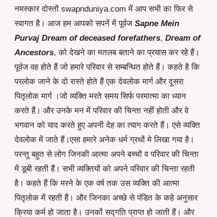
नमस्कार दोस्तों swapnduniya.com में आप सभी का फिर से
स्वागत है। आज हम आपको सपनें में पूर्वज
Sapne Mein
Purvaj Dream of deceased forefathers
,
Dream of
Ancestors
, को देखने का मतलब बताने का प्रयास कर रहे हैं।
पूर्वज वह होते हैं जो हमारे परिवार से सम्बन्धित होते हैं। कहते है कि
परलोक जाने के दो रास्ते होते हैं एक देवलोक मार्ग और दूसरा
पितृलोक मार्ग ।जो व्यक्ति मरते समय सिर्फ परमात्मा का ध्यान
करते हैं। और उनके मन में परिवार की चिन्ता नहीं होती और वे
भगवान को याद करते हुए अपनी देह का त्याग करते हैं। एसे व्यक्ति
देवलोक में जाते हैं।एसा हमारे अनेक धर्म ग्रथों मे लिखा गया है।
परन्तु बहुत से लोग जिनकी आत्मा अपने बच्चों व परिवार की चिन्ता
में डूबी रहती हैं। सभी व्यक्तियों को अपने परिवार की चिन्ता रहती
है। कहते हैं कि मरने के एक वर्ष तक उस व्यक्ति की आत्मा
पितृलोक में रहती हैं। और जिनका अच्छे से पंडित के कहे अनुसार
क्रिया कर्म हो जाता है। उनकों सद्गति प्राप्त हो जाती हैं। और