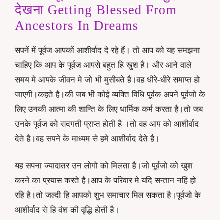
देखना Getting Blessed From
Ancestors In Dreams
सपनें में पूर्वज आपकों आशीर्वाद दे रहे हैं। तो आप को यह समझना
चाहिए कि आप के पूर्वज आपसे बहुत हि खुश है। और आने वाले
समय मे आपके जीवन मे जो भी मुसीबते है।वह धीरे-धीरे समाप्त हो
जाएगी।कहते है।की जब भी कोई व्यक्ति विधि पूर्वक अपने पूर्वजो के
लिए उनकी आत्मा की शान्ति के लिए धार्मिक कर्म करता है।तो जब
उनके पूर्वज को सदगती प्राप्त होती है ।तो वह आप को आशीर्वाद
देते है।वह सपने के माध्यम से हमे आशीर्वाद देते है।
यह सपना ज्यादातर उन लोगो को मिलता है।जो पूर्वजो को खुश
करने का प्रयास करते है।आप के परिवार मे यदि सन्तान नहि हो
रहि है।तो जल्दी हि आपको शुभ समाचार मिल सकता है।पूर्वजो के
आशीर्वाद से हि वंश की वृद्धि होती है।