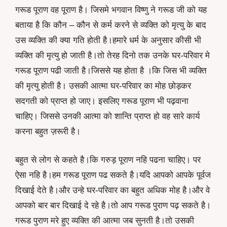
गरूड पूराण वह पूराण है। जिसमे भगवान विष्णु ने गरूड जी को यह
बताया है कि कौन – कौन से कर्म करने से व्यक्ति को मृत्यु के बाद
उस व्यक्ति की क्या गति होती है।हमारे धर्म के अनुसार कीसी भी
व्यक्ति की मृत्यु हो जाती है।तो तेरह दिनो तक उनके घर-परिवार मे
गरूड पूराण पढी जाती है।जिससे यह होता है ।कि जिस भी व्यक्ति
की मृत्यु होती है। उसकी आत्मा घर-परिवार का मोह छोड़कर
सदगती को प्राप्त हो जाए। इसलिए गरूड पूराण भी पढ़वाना
चाहिए। जिससे उनकी आत्मा को शान्ति प्राप्त हो वह सारे कार्य
करना बहुत ज़रूरी है।
बहुत से लोग से कहते है।कि गरुड़ पूराण नहि पढना चाहिए। पर
ऐसा नहि है।हम गरूड पूराण पढ सकते है।यदि आपको आपके पूर्वज
दिखाई देते है।और उन्हे घर-परिवार का बहुत अधिक मोह है।और वे
आपको बार बार दिखाई दे रहे है।तो आप गरूड पुराण पढ़ सकते है।
गरूड पुराण मरे हुए व्यक्ति की आत्मा जब सुनती है।तो उसकी