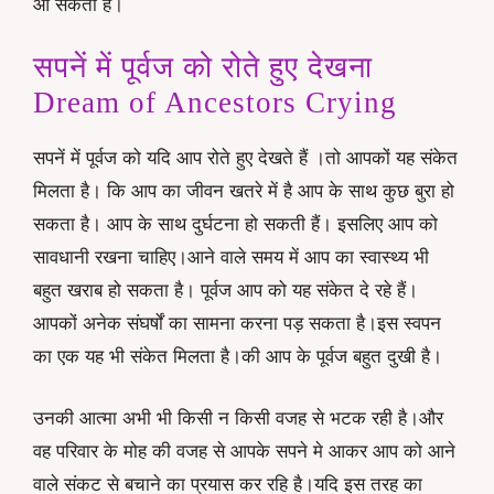
आ सकती हैं।
सपनें में पूर्वज को रोते हुए देखना
Dream of Ancestors Crying
सपनें में पूर्वज को यदि आप रोते हुए देखते हैं ।तो आपकों यह संकेत
मिलता है। कि आप का जीवन खतरे में है आप के साथ कुछ बुरा हो
सकता है। आप के साथ दुर्घटना हो सकती हैं। इसलिए आप को
सावधानी रखना चाहिए।आने वाले समय में आप का स्वास्थ्य भी
बहुत खराब हो सकता है। पूर्वज आप को यह संकेत दे रहे हैं।
आपकों अनेक संघर्षों का सामना करना पड़ सकता है।इस स्वपन
का एक यह भी संकेत मिलता है।की आप के पूर्वज बहुत दुखी है।
उनकी आत्मा अभी भी किसी न किसी वजह से भटक रही है।और
वह परिवार के मोह की वजह से आपके सपने मे आकर आप को आने
वाले संकट से बचाने का प्रयास कर रहि है।यदि इस तरह का