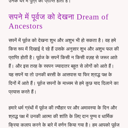
उनके घर मे पुत्र की प्राप्ति होती है।
सपने में पूर्वज को देखना Dream of
Ancestors
सपनें में पूर्वज को देखना शुभ और अशुभ भी हो सकता है। वह हमे
किस रूप में दिखाई दे रहे हैं उसके अनुसार शुभ और अशुभ फल की
प्राप्ति होती है। पूर्वज के सपनें किसी न किसी वज़ह से जरूर आते
हैं। और इस तरह के स्वपन ज्यादातर बहुत से लोगों को आते हैं।
यह सपनें या तो उनकी बरसी के आसपास या फिर श्राद्ध पक्ष के
दिनों में आते हैं। पूर्वज सपनों के माध्यम से हमे कुछ याद दिलाने का
प्रयास करते हैं।
हमारे धर्म ग्रंथों में पूर्वज की त्यौहार पर और अमावस्या के दिन और
श्राद्ध पक्ष में उनकी आत्मा की शांति के लिए दान पुण्य व धार्मिक
क्रिया कलाप करने के बारे में वर्णन किया गया है। हम आपको पूर्वज