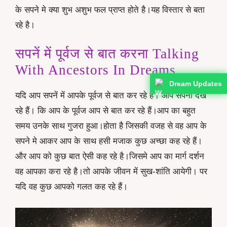
के सपने मे क्या शुभ अशुभ फल प्राप्त होते है।यह विस्तार से बता
रहे है।
सपनें में पूर्वज से बात करना Talking
With Ancestors In Dreams
Dream Updates
यदि आप सपनें में आपके पूर्वज से बात कर रहे हैं। आप सपना देख
रहे हैं। कि आप के पूर्वज आप से बात कर रहे हैं।आप का बहुत
समय उनके साथ गुजरा हुआ।होता है जिसकी वजह से वह आप के
सपने मे आकर आप के साथ हसी मजाक कुछ अच्छा कह रहे हैं।
और आप को कुछ बात ऐसी कह रहे है।जिसमे आप का मार्ग दर्शन
वह आपका करा रहे है।तो आपके जीवन में सुख-शांति आयेगी। पर
यदि वह कुछ आपको गलत कह रहे हैं।