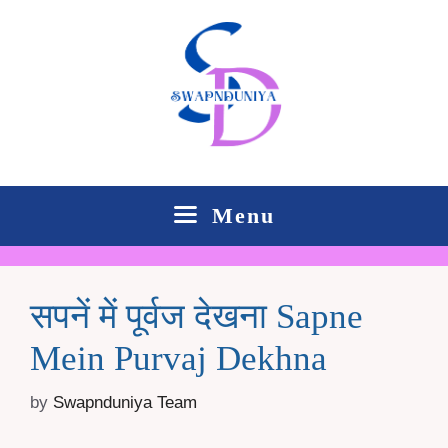
Skip
to
content
Menu
सपनें में पूर्वज देखना Sapne
Mein Purvaj Dekhna
by
Swapnduniya Team