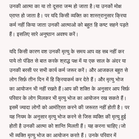
उनकी आत्मा का या तो दूसरा जन्म हो जाता है।या उनकों मोक्ष
प्राप्त हो जाता है। पर यदि किसी व्यक्ति का शास्त्रानुसार क्रिया
कर्म नहीं किया जाता उनकी आत्माओ को बहुत हि कष्ट सहने पड़ते
हैं। इसलिए सारे अनुष्ठान अवश्य करें।
यदि किसी कारण वश उनकी मृत्यु के समय आप वह सब नहीं कर
पाये तो पंडित से बात करके श्राद्ध पक्ष में या एक साल के अंदर या
उनकी बरसी पर सभी कार्य कर्म जरूर करें। और आजकल बहुत से
लोग सिर्फ़ तीन दिन में हि क्रियाकर्म कर देते हैं। और मृत्यु भोज
का आयोजन भी नहीं रखते हैं।आप की शक्ति के अनुसार आप सिर्फ़
परिवार के लोग मिलकर भी मृत्यु भोज का आयोजन रख सकते हैं।
इसमें ज्यादा लोगों को आमंत्रित करने की जरूरत नहीं होती है। पर
यह नियम के अनुसार मृत्यु भोज करने से जिस व्यक्ति की मृत्यु हुई
होती है उनकी आत्मा को शान्ति मिलती हैं। यह करना चाहिए।जो
भी व्यक्ति मृत्यु भोज का आयोजन करते हैं। उनके परिवार में