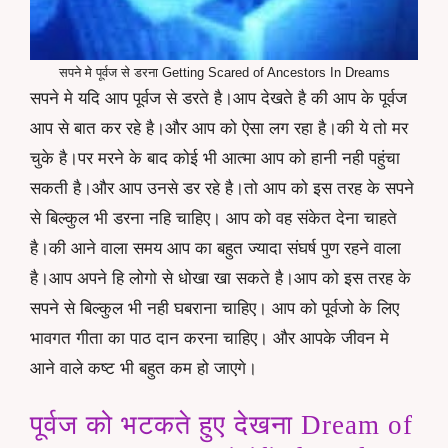
सपने मे पूर्वज से डरना Getting Scared of Ancestors In Dreams
सपने मे यदि आप पूर्वज से डरते है।आप देखते है की आप के पूर्वज
आप से बात कर रहे है।और आप को ऐसा लग रहा है।की ये तो मर
चुके है।पर मरने के बाद कोई भी आत्मा आप को हानी नही पहुंचा
सकती है।और आप उनसे डर रहे है।तो आप को इस तरह के सपने
से बिल्कुल भी डरना नहि चाहिए। आप को वह संकेत देना चाहते
है।की आने वाला समय आप का बहुत ज्यादा संघर्ष पुण रहने वाला
है।आप अपने हि लोगो से धोखा खा सकते है।आप को इस तरह के
सपने से बिल्कुल भी नही घबराना चाहिए। आप को पूर्वजो के लिए
भावगत गीता का पाठ दान करना चाहिए। और आपके जीवन मे
आने वाले कष्ट भी बहुत कम हो जाएगे।
पूर्वज को भटकते हुए देखना Dream of