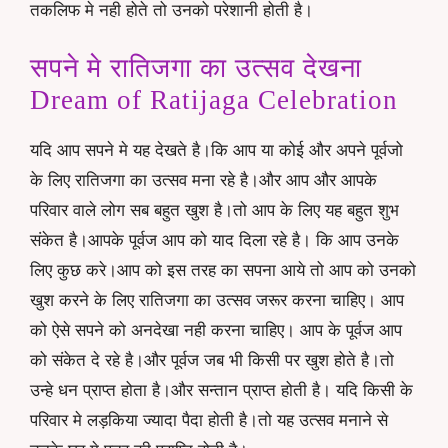
तकलिफ मे नही होते तो उनको परेशानी होती है।
सपने मे रातिजगा का उत्सव देखना
Dream of Ratijaga Celebration
यदि आप सपने मे यह देखते है।कि आप या कोई और अपने पूर्वजो
के लिए रातिजगा का उत्सव मना रहे है।और आप और आपके
परिवार वाले लोग सब बहुत खुश है।तो आप के लिए यह बहुत शुभ
संकेत है।आपके पूर्वज आप को याद दिला रहे है। कि आप उनके
लिए कुछ करे।आप को इस तरह का सपना आये तो आप को उनको
खुश करने के लिए रातिजगा का उत्सव जरूर करना चाहिए। आप
को ऐसे सपने को अनदेखा नही करना चाहिए। आप के पूर्वज आप
को संकेत दे रहे है।और पूर्वज जब भी किसी पर खुश होते है।तो
उन्हे धन प्राप्त होता है।और सन्तान प्राप्त होती है। यदि किसी के
परिवार मे लड़किया ज्यादा पैदा होती है।तो यह उत्सव मनाने से