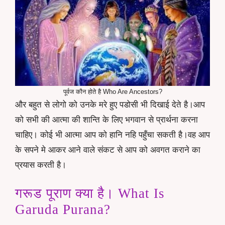
पूर्वज कौन होते है Who Are Ancestors?
और बहुत से लोगो को उनके मरे हुए पडोसी भी दिखाई देते है।आप
को सभी की आत्मा की शान्ति के लिए भगवान से प्रार्थना करना
चाहिए। कोई भी आत्मा आप को हानि नहि पहुँचा सकती है।वह आप
के सपने मे आकर आने वाले संकट से आप को अवगत कराने का
प्रयास करती है।
गरूड पूराण क्या है। What Is
Garuda Purana?