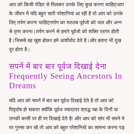
आप को किसी पंडित से मिलकर उनके लिए कुछ करना चाहिए!आप
के जीवन में यदि बहुत सारी परेशानियां आ रही है तो आप को उनके
लिए तर्पण करना चाहिए!तर्पण का मतलब पूर्वजो को जल और अन्न
से तृप्त करना।तर्पण करने से हमारे पूर्वजो को शक्ति प्राप्त होती
है।जिससे वह खुश होकर हमे आशीर्वाद देते है।और हमारा भी दुख
दूर होता है।
सपनें में बार बार पूर्वज दिखाई देना
Frequently Seeing Ancestors In
Dreams
यदि आप को सपनें में बार बार पूर्वज दिखाई देते है तो आप को
पितृदोष हो सकता क्योंकि पूर्वज ज्यादातर श्राद्ध पक्ष के दिनों या
उनकी बरसी पर ही पर दिखाई देते है! और आप को सांप भी सपने मे
पर गुस्सा कर रहे तो आप को बहुत परेशानियो का सामना करना पड़