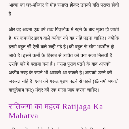
आत्मा का घर-परिवार से मोह समाप्त होकर उनको गति प्राप्त होती
है।
और वह आत्मा एक वर्ष तक पितृलोक मे रहने के बाद मुक्त हो जाती
है।पर कमजोर हृदय वाले व्यक्ति को यह नहि पढ़ना चाहिए। क्योंकि
इसमे बहुत सी ऐसी बाते कही गई है।की बहुत से लोग भयभीत हो
जाते है।इसमे कर्मो के हिसाब से व्यक्ति को क्या सजा मिलती है।
उसके बारे मे बताया गया है। गरूड पुराण पढ़ने के बाद आपको
अजीब तरह के सपने भी आपको आ सकते है।आपको डरने की
जरूरत नहि है।आप को गरूड पूराण पढने से पहले (ॐ नमो भगवते
वासुदेवाय नम:) मंत्र की एक माला जाप करना चाहिए।
रातिजगा का महत्व Ratijaga Ka
Mahatva