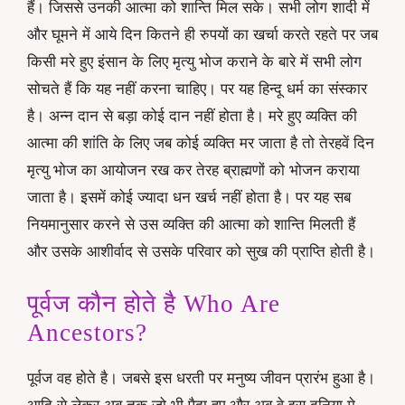
हैं। जिससे उनकी आत्मा को शान्ति मिल सके। सभी लोग शादी में
और घूमने में आये दिन कितने ही रुपयों का खर्चा करते रहते पर जब
किसी मरे हुए इंसान के लिए मृत्यु भोज कराने के बारे में सभी लोग
सोचते हैं कि यह नहीं करना चाहिए। पर यह हिन्दू धर्म का संस्कार
है। अन्न दान से बड़ा कोई दान नहीं होता है। मरे हुए व्यक्ति की
आत्मा की शांति के लिए जब कोई व्यक्ति मर जाता है तो तेरहवें दिन
मृत्यु भोज का आयोजन रख कर तेरह ब्राह्मणों को भोजन कराया
जाता है। इसमें कोई ज्यादा धन खर्च नहीं होता है। पर यह सब
नियमानुसार करने से उस व्यक्ति की आत्मा को शान्ति मिलती हैं
और उसके आशीर्वाद से उसके परिवार को सुख की प्राप्ति होती है।
पूर्वज कौन होते है Who Are
Ancestors?
पूर्वज वह होते है। जबसे इस धरती पर मनुष्य जीवन प्रारंभ हुआ है।