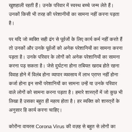
खुशहाली रहती हैं। उनके परिवार में स्वस्थ बच्चे जन्म लेते हैं।
उनकों किसी भी तरह की परेशानीयों का सामना नहीं करना पड़ता
है।
पर यदि जो व्यक्ति सही ढंग से पूर्वजों के लिए कार्य कर्म नहीं करते हैं
तो उनकों और उनके पूर्वजों को अनेक परेशानियों का सामना करना
पड़ता है। उनके परिवार के लोगों को अनेक परेशानियों का सामना
करना पड़ सकता है। जेसे दुर्घटना होना तबियत खराब होते रहना
विवाह होने में विलंब होना व्यापार व्यवसाय में लाभ प्राप्त नहीं होना
कर्जा होना इन सभी परेशानियों का सामना उन्हें या उनके परिवार
वाले लोगों को सामना करना पड़ता है। हमारे शास्त्रों में जो कुछ भी
लिखा है उसका बहुत ही महत्व होता है। हर व्यक्ति को शास्त्रों के
अनुसार हि कार्य करना चाहिए।
कोरोंना वायरस Corona Virus की वज़ह से बहुत से लोगों का