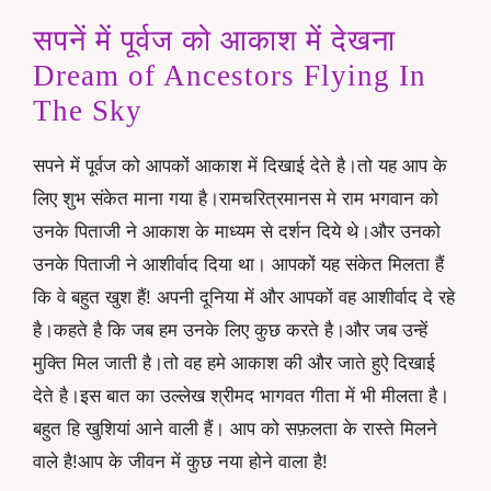
सपनें में पूर्वज को आकाश में देखना
Dream of Ancestors Flying In
The Sky
सपने में पूर्वज को आपकों आकाश में दिखाई देते है।तो यह आप के
लिए शुभ संकेत माना गया है।रामचरित्रमानस मे राम भगवान को
उनके पिताजी ने आकाश के माध्यम से दर्शन दिये थे।और उनको
उनके पिताजी ने आशीर्वाद दिया था। आपकों यह संकेत मिलता हैं
कि वे बहुत खुश हैं! अपनी दूनिया में और आपकों वह आशीर्वाद दे रहे
है।कहते है कि जब हम उनके लिए कुछ करते है।और जब उन्हें
मुक्ति मिल जाती है।तो वह हमे आकाश की और जाते हुऐ दिखाई
देते है।इस बात का उल्लेख श्रीमद भागवत गीता में भी मीलता है।
बहुत हि खुशियां आने वाली हैं। आप को सफ़लता के रास्ते मिलने
वाले है!आप के जीवन में कुछ नया होने वाला है!