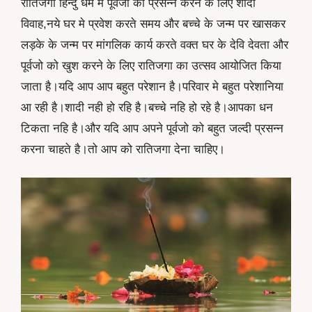
रातिजगा हिन्दु धर्म मे पूर्वजो को प्रसन्न करने के लिए शादी
विवाह,नये घर मे प्रवेश करते समय और बच्चे के जन्म पर खासकर
लड़के के जन्म पर मांगलिक कार्य करते वक्त घर के देवि देवता और
पूर्वजो को खुश करने के लिए रातिजगा का उत्सव आयोजित किया
जाता है।यदि आप आप बहुत परेशान है।परिवार मे बहुत परेशानिया
आ रही है।शादी नही हो रहि है।बच्चे नहि हो रहे है।आपका धन
टिकता नहि है।और यदि आप अपने पूर्वजो को बहुत जल्दी प्रसन्न
करना चाहते है।तो आप को रातिजगा देना चाहिए।