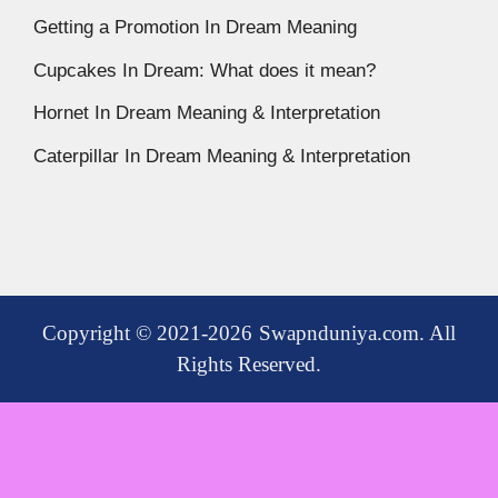
Getting a Promotion In Dream Meaning
Cupcakes In Dream: What does it mean?
Hornet In Dream Meaning & Interpretation
Caterpillar In Dream Meaning & Interpretation
Copyright © 2021-2026 Swapnduniya.com. All
Rights Reserved.