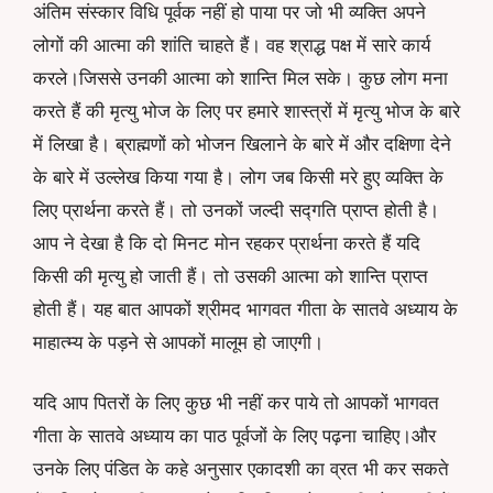
अंतिम संस्कार विधि पूर्वक नहीं हो पाया पर जो भी व्यक्ति अपने
लोगों की आत्मा की शांति चाहते हैं। वह श्राद्ध पक्ष में सारे कार्य
करले।जिससे उनकी आत्मा को शान्ति मिल सके। कुछ लोग मना
करते हैं की मृत्यु भोज के लिए पर हमारे शास्त्रों में मृत्यु भोज के बारे
में लिखा है। ब्राह्मणों को भोजन खिलाने के बारे में और दक्षिणा देने
के बारे में उल्लेख किया गया है। लोग जब किसी मरे हुए व्यक्ति के
लिए प्रार्थना करते हैं। तो उनकों जल्दी सद्गति प्राप्त होती है।
आप ने देखा है कि दो मिनट मोन रहकर प्रार्थना करते हैं यदि
किसी की मृत्यु हो जाती हैं। तो उसकी आत्मा को शान्ति प्राप्त
होती हैं। यह बात आपकों श्रीमद भागवत गीता के सातवे अध्याय के
माहात्म्य के पड़ने से आपकों मालूम हो जाएगी।
यदि आप पितरों के लिए कुछ भी नहीं कर पाये तो आपकों भागवत
गीता के सातवे अध्याय का पाठ पूर्वजों के लिए पढ़ना चाहिए।और
उनके लिए पंडित के कहे अनुसार एकादशी का व्रत भी कर सकते