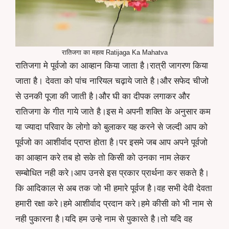
रातिजगा का महत्व Ratijaga Ka Mahatva
रातिजगा मे पूर्वजो का आव्हान किया जाता है।रात्री जागरण किया
जाता है। देवता को पांच नारियल चढ़ाये जाते है।और सफेद चीजो
से उनकी पूजा की जाती है।और घी का दीपक लगाकर और
रातिजगा के गीत गाये जाते है।इस मे अपनी शक्ति के अनुसार कम
या ज्यादा परिवार के लोगो को बुलाकर यह करने से जल्दी आप को
पूर्वजो का आशीर्वाद प्राप्त होता है।पर इसमे जब आप अपने पूर्वजो
का आव्हान करे तब हो सके तो किसी को उनका नाम लेकर
सम्बोधित नही करे।आप उनसे इस प्रकार प्रार्थना कर सकते है।
कि आदिकाल से अब तक जो भी हमारे पूर्वज है।वह सभी देवी देवता
हमारी रक्षा करे।हमे आशीर्वाद प्रदान करे।हमे कीसी को भी नाम से
नही पुकारना है।यदि हम उन्हे नाम से पुकारते है।तो यदि वह