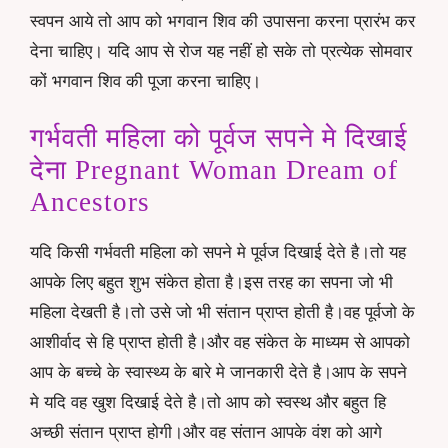
स्वपन आये तो आप को भगवान शिव की उपासना करना प्रारंभ कर
देना चाहिए। यदि आप से रोज यह नहीं हो सके तो प्रत्येक सोमवार
कों भगवान शिव की पूजा करना चाहिए।
गर्भवती महिला को पूर्वज सपने मे दिखाई
देना Pregnant Woman Dream of
Ancestors
यदि किसी गर्भवती महिला को सपने मे पूर्वज दिखाई देते है।तो यह
आपके लिए बहुत शुभ संकेत होता है।इस तरह का सपना जो भी
महिला देखती है।तो उसे जो भी संतान प्राप्त होती है।वह पूर्वजो के
आशीर्वाद से हि प्राप्त होती है।और वह संकेत के माध्यम से आपको
आप के बच्चे के स्वास्थ्य के बारे मे जानकारी देते है।आप के सपने
मे यदि वह खुश दिखाई देते है।तो आप को स्वस्थ और बहुत हि
अच्छी संतान प्राप्त होगी।और वह संतान आपके वंश को आगे