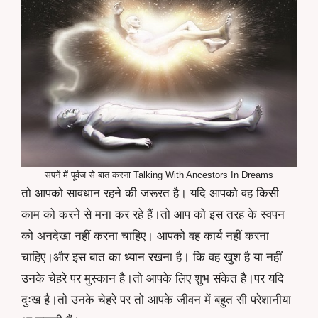
सपनें में पूर्वज से बात करना Talking With Ancestors In Dreams
तो आपको सावधान रहने की जरूरत है। यदि आपको वह किसी
काम को करने से मना कर रहे हैं।तो आप को इस तरह के स्वपन
को अनदेखा नहीं करना चाहिए। आपको वह कार्य नहीं करना
चाहिए।और इस बात का ध्यान रखना है। कि वह खुश है या नहीं
उनके चेहरे पर मुस्कान है।तो आपके लिए शुभ संकेत है।पर यदि
दुःख है।तो उनके चेहरे पर तो आपके जीवन में बहुत सी परेशानीया