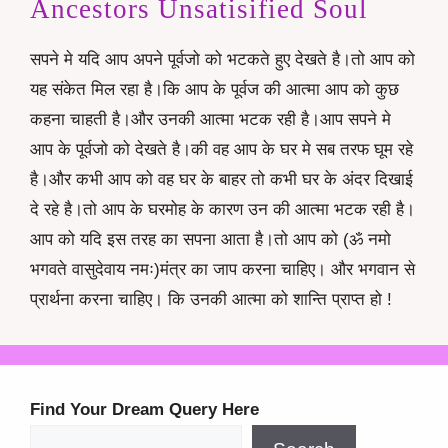
Ancestors Unsatisified Soul
सपने मे यदि आप अपने पूर्वजो को भटकते हुए देखते है।तो आप को
यह संकेत मिल रहा है।कि आप के पूर्वज की आत्मा आप को कुछ
कहना चाहती है।और उनकी आत्मा भटक रही है।आप सपने मे
आप के पूर्वजो को देखते है।की वह आप के घर मे सब तरफ घूम रहे
है।और कभी आप को वह घर के बाहर तो कभी घर के अंदर दिखाई
दे रहे है।तो आप के घरमोह के कारण उन की आत्मा भटक रही है।
आप को यदि इस तरह का सपना आता है।तो आप को (ॐ नमो
भगवते वासुदेवाय नमः)मंत्र का जाप करना चाहिए। और भगवान से
प्रार्थना करना चाहिए। कि उनकी आत्मा को शान्ति प्राप्त हो !
Find Your Dream Query Here