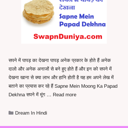
सपने में पापड़ का देखना पापड़ अनेक प्रकार के होते हैं अनेक
दालो और अनेक अनाजों से बने हुए होते हैं और इन को सपने में
देखना खाना से क्या लाभ और हानि होती है यह हम अपने लेख में
बताने का प्रयास कर रहे हैं Sapne Mein Moong Ka Papad
Dekhna सपने में मूंग …
Read more
Categories
Dream In Hindi