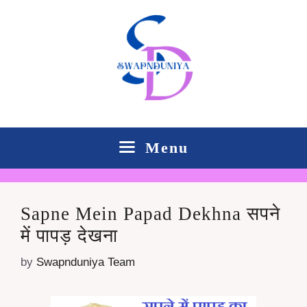
Skip
to
content
Menu
Sapne Mein Papad Dekhna सपने
में पापड़ देखना
by
Swapnduniya Team