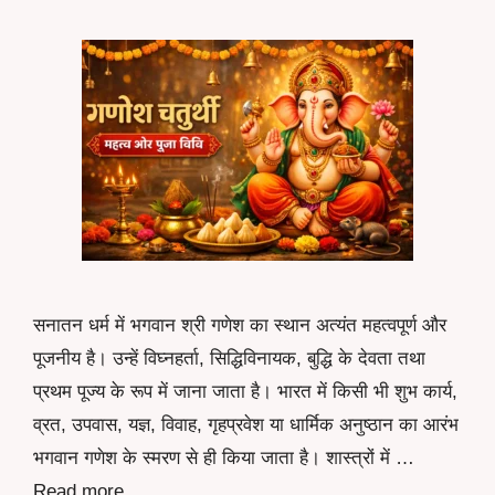
सनातन धर्म में भगवान श्री गणेश का स्थान अत्यंत महत्वपूर्ण और
पूजनीय है। उन्हें विघ्नहर्ता, सिद्धिविनायक, बुद्धि के देवता तथा
प्रथम पूज्य के रूप में जाना जाता है। भारत में किसी भी शुभ कार्य,
व्रत, उपवास, यज्ञ, विवाह, गृहप्रवेश या धार्मिक अनुष्ठान का आरंभ
भगवान गणेश के स्मरण से ही किया जाता है। शास्त्रों में …
Read more