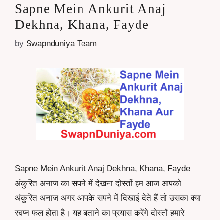
Sapne Mein Ankurit Anaj
Dekhna, Khana, Fayde
by
Swapnduniya Team
Sapne Mein Ankurit Anaj Dekhna, Khana, Fayde
अंकुरित अनाज का सपने में देखना दोस्तों हम आज आपको
अंकुरित अनाज अगर आपके सपने में दिखाई देते हैं तो उसका क्या
स्वप्न फल होता है। यह बताने का प्रयास करेंगे दोस्तों हमारे