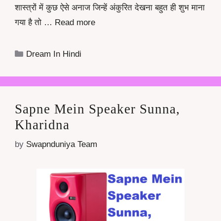
शास्त्रों में कुछ ऐसे अनाज जिन्हें अंकुरित देखना बहुत ही शुभ माना
गया है तो …
Read more
Categories
Dream In Hindi
Sapne Mein Speaker Sunna,
Kharidna
by
Swapnduniya Team