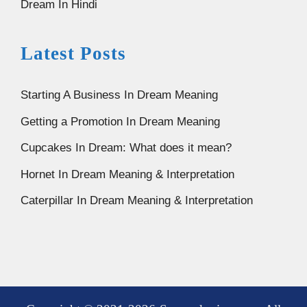
Dream In Hindi
Latest Posts
Starting A Business In Dream Meaning
Getting a Promotion In Dream Meaning
Cupcakes In Dream: What does it mean?
Hornet In Dream Meaning & Interpretation
Caterpillar In Dream Meaning & Interpretation