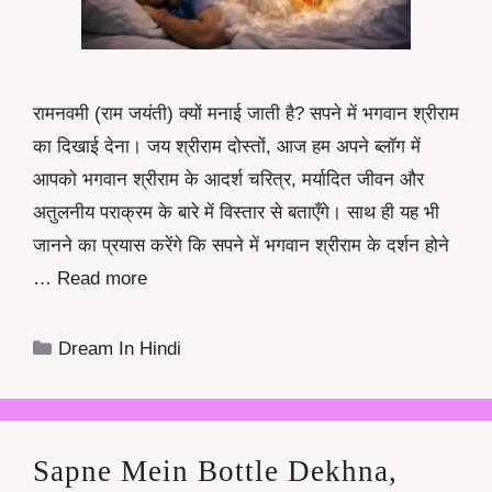
रामनवमी (राम जयंती) क्यों मनाई जाती है? सपने में भगवान श्रीराम
का दिखाई देना। जय श्रीराम दोस्तों, आज हम अपने ब्लॉग में
आपको भगवान श्रीराम के आदर्श चरित्र, मर्यादित जीवन और
अतुलनीय पराक्रम के बारे में विस्तार से बताएँगे। साथ ही यह भी
जानने का प्रयास करेंगे कि सपने में भगवान श्रीराम के दर्शन होने
…
Read more
Categories
Dream In Hindi
Sapne Mein Bottle Dekhna,