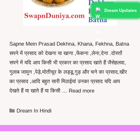
Dream Updates
Dream Updates
Dream Updates
Dream Updates
Dream Updates
Dream Updates
Dream Updates
Dream Updates
Dream Updates
Dream Updates
Sapne Mein Prasad Dekhna, Khana, Fekhna, Batna
सपने में प्रसाद को देखना या खाना ,फेंकना ,लेना,देना .दोस्तों
सपने में यदि आप किसी भी प्रकार का प्रसाद खाते हैं जैसेहलवा,
गुलाब जामुन ,पेड़े,मोतीचूर के लड्डू,गुड़ और चने का प्रसाद,खीर
का प्रसाद ,आदि बहुत सारी मिठाईयां उनका प्रसाद यदि आप
देखते हैं या खाते हैं या किसी …
Read more
Categories
Dream In Hindi