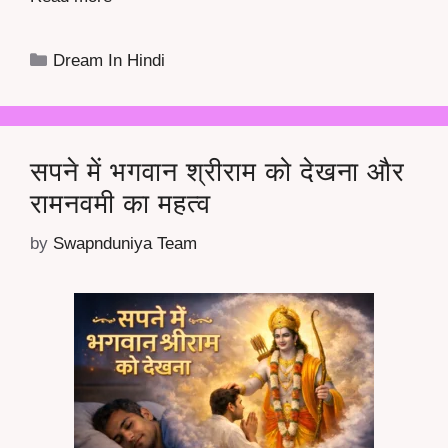
Categories
Dream In Hindi
सपने में भगवान श्रीराम को देखना और
रामनवमी का महत्व
by
Swapnduniya Team