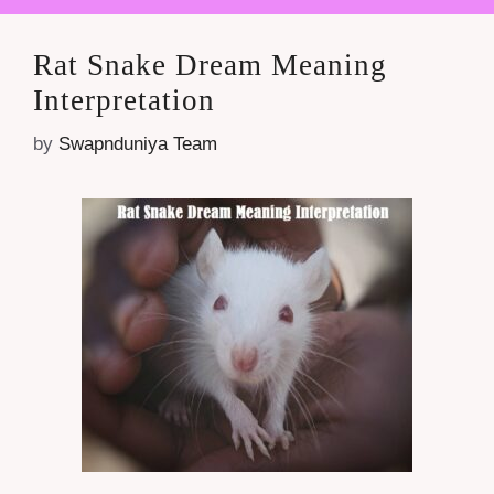
Rat Snake Dream Meaning
Interpretation
by
Swapnduniya Team