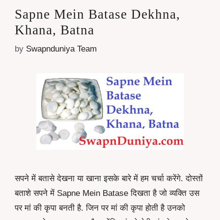
Sapne Mein Batase Dekhna,
Khana, Batna
by
Swapnduniya Team
सपने में बतासे देखना या खाना इसके बारे में हम चर्चा करेंगे. दोस्तों
बताशे सपने में Sapne Mein Batase दिखता है जो व्यक्ति उस
पर मां की कृपा बनती है. जिन पर मां की कृपा होती है उनको