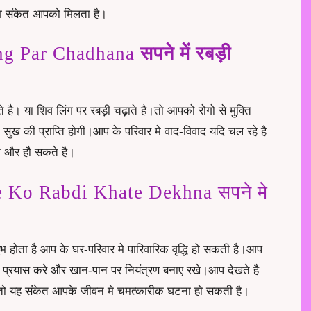
 का संकेत आपको मिलता है।
ng Par Chadhana
सपने में रबड़ी
े है। या
शिव
लिंग पर रबड़ी चढ़ाते है।तो आपको रोगो से मुक्ति
ख की प्राप्ति होगी।आप के परिवार मे वाद-विवाद यदि चल रहे है
िक और हौ सकते है।
 Ko Rabdi Khate Dekhna सपने मे
भ होता है आप के घर-परिवार मे पारिवारिक वृद्धि हो सकती है।आप
प्रयास करे और खान-पान पर नियंत्रण बनाए रखे।आप देखते है
ै तो यह संकेत आपके जीवन मे चमत्कारीक घटना हो सकती है।