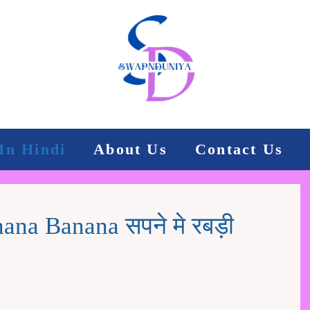
In Hindi
About Us
Contact Us
na Banana सपने मे रबड़ी