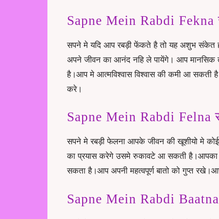
Sapne Mein Rabdi Fekna सपन
सपने मे यदि आप रबड़ी फेंकते है तो यह अशुभ संक
अपने जीवन का आनंद नहि ले पायेंगे। आप मानसिक
है।आप मे आत्मविश्वास विश्वास की कमी आ सकती है
करे।
Sapne Mein Rabdi Felna सप
सपने मे रबड़ी फेलना आपके जीवन की खूशीयो मे क
का प्रयास करेगे उसमे रुकावटे आ सकती है।आपका
सकता है।आप अपनी महत्वपूर्ण बातो को गुप्त रखे
Sapne Mein Rabdi Baatna सप