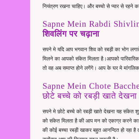
नियंत्रण रखना चाहिए। और बच्चो से प्यार से रहने
Sapne Mein Rabdi Shivli
शिवलिंग पर
चढ़ाना
सपने मे यदि आप भगवान शिव को रबड़ी का भोग लगात
मिलने का आपको संकेत मिलता है।आपको पारिवारिक सु
तो वह अब समाप्त होने लगेंगे। आप के घर मे मांगल
Sapne Mein Chote Bacche
छोटे बच्चे को रबड़ी खाते देखना
सपने मे
छोटे बच्चे
को रबड़ी खाते देखना यह संकेत शु
को संकेत मिलता है की आप मन को एकाग्र करने का 
की कोई बच्चा रबड़ी खाकर बहुत आनन्दित हो रहा ह