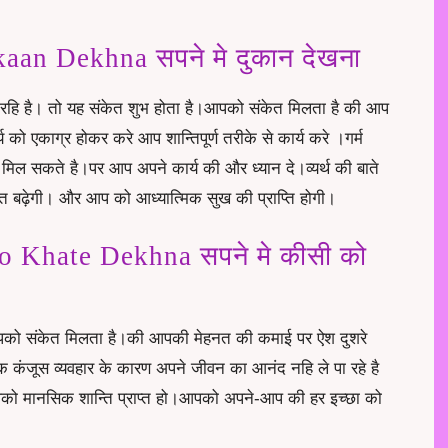
an Dekhna सपने मे दुकान देखना
 बन रहि है। तो यह संकेत शुभ होता है।आपको संकेत मिलता है की आप
ो एकाग्र होकर करे आप शान्तिपूर्ण तरीके से कार्य करे ।गर्म
िल सकते है।पर आप अपने कार्य की और ध्यान दे।व्यर्थ की बाते
ि बढ़ेगी। और आप को आध्यात्मिक सुख की प्राप्ति होगी।
 Khate Dekhna सपने मे कीसी को
 आपको संकेत मिलता है।की आपकी मेहनत की कमाई पर ऐश दुशरे
 कंजूस व्यवहार के कारण अपने जीवन का आनंद नहि ले पा रहे है
को मानसिक शान्ति प्राप्त हो।आपको अपने-आप की हर इच्छा को