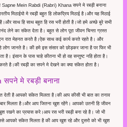
ा Sapne Mein Rabdi (Rabri) Khana सपने मे रबड़ी बनाना
 भारतीय मिठाईयो मे रबड़ी बहुत हि लोकप्रिय मिठाई है।और यह मिठाई
ी है।और साथ हि साथ बहुत हि रस भरी होती है।जो हमे अच्छे बुरे सभी
द लेने का संकेत देता है। बहुत से लोग पूरा जीवन चिन्ता ग्रस्त
 दिन रात मेहनत करते है।ऐक साथ कई कार्य करते रहते है। और
 लोग जानते है। की हमे इस संसार को छोड़कर जाना है पर फिर भी
ा है। इंसान के पास चाहे कीतना भी हो वह सन्तुष्ट नहि होता है।
ते है।की रबड़ी का सपने मे देखने का क्या संकेत होता है।
पने मे रबड़ी बनाना
केत देती है आपको संकेत मिलता है।की आप कीसी भी बात का तनाव
क बार मिलता है।और आप जितना खुश रहेंगे। आपको उतनी हि जीवन
 खुश रखने का प्रयास करे।आप रस भरी रबड़ी बना रहे है। जो भी
ै इससे आपको संकेत मिलता है की आप खुश रहे और दुसरो को भी खुश