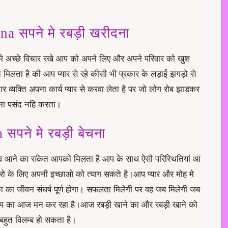
 सपने मे रबड़ी खरीदना
 मे अच्छे विचार रखे आप को अपने लिए और अपने परिवार को खुश
िलता है की आप प्यार से रहे कीसी भी प्रकार के लड़ाई झगड़ो से
व्यक्ति अपना कार्य प्यार से करवा लेता है पर जो लोग रोब झाडकर
ना पसंद नहि करता।
पने मे रबड़ी बेचना
ाव आने का संकेत आपको मिलता है आप के साथ ऐसी परिस्थितियां आ
ो के लिए अपनी इच्छाओ को त्याग सकते है।आप प्यार और मोह मे
ा जीवन संघर्ष पूर्ण होगा। सफलता मिलेगी पर वह जब मिलेगी जब
प का आज मन कर रहा है।आज रबड़ी खाने का और रबड़ी खाने को
 बहुत विलम्ब हो सकता है।