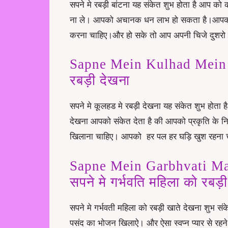
सपने मे रबड़ी बांटना यह संकेत शुभ होता है आप क
ना ले। आपको अचानक धन लाभ हो सकता है।आपको पैतृ
करना चाहिए।और हो सके तो आप अपनी चिजे दुशरो क
Sapne Mein Kulhad Mein R
रबड़ी देखना
सपने मे कूलहड मे रबड़ी देखना यह संकेत शुभ होता ह
देखना आपको संकेत देता है की आपको प्रकृति के 
खिलाना चाहिए। आपको हर पल हर घड़ि खुश रहना 
Sapne Mein Garbhvati M
सपने मे गर्भवति महिला को रबड़
सपने मे गर्भवती महिला को रबड़ी खाते देखना शुभ स
पसंद का भोजन खिलाऐ। और ऐसा स्वप्न प्यार से रह