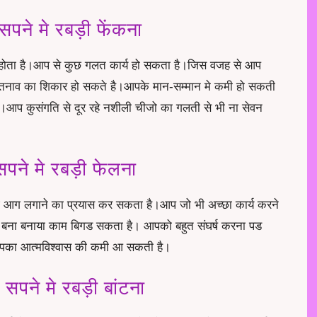
े मे रबड़ी फेंकना
ेत होता है।आप से कुछ गलत कार्य हो सकता है।जिस वजह से आप
 तनाव का शिकार हो सकते है।आपके मान-सम्मान मे कमी हो सकती
।आप कुसंगति से दूर रहे नशीली चीजो का गलती से भी ना सेवन
ने मे रबड़ी फेलना
ोई आग लगाने का प्रयास कर सकता है।आप जो भी अच्छा कार्य करने
 बना बनाया काम बिगड सकता है। आपको बहुत संघर्ष करना पड
।आपका आत्मविश्वास की कमी आ सकती है।
ने मे रबड़ी बांटना