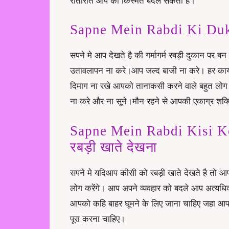
रातोंरात आप की किस्मत बदल सकती है।
Sapne Mein Rabdi Ki Duka
सपने मे आप देखते है की गर्मागर्म रबड़ी दुकान पर
उतावलापन ना करे।आप जल्द बाजी ना करे। हर कार्य क
दिमाग ना रखे आपको तानाकसी करने वाले बहुत लोग म
ना करे और ना सूने।मौन रहने से आपकी एकाग्र शक्त
Sapne Mein Rabdi Kisi Ko
रबड़ी खाते देखना
सपने मे यदिआप कीसी को रबड़ी खाते देखते है तो
लोग करेंगे। आप अपने व्यवहार को बदले आप अत्यधिक
आपको कहि बाहर घूमने के लिए जाना चाहिए जहा आप
पूरा करना चाहिए।