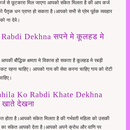
ो कर्ज से छूटकारा मिल जाएगा आपको संकेत मिलता है की आप कर्ज
क धन प्राप्त हो सकता है।आपको सभी से प्रेम पूर्वक व्यवहार
ो ना देवे।
abdi Dekhna सपने मे कूलहड मे
ै आपकी बौद्धिक क्षमता मे विकास हो सकता है कूलहड मे रबड़ी
निकट रहना चाहिए। आपको गाय की सेवा करना चाहिए गाय को रोटी
चाहिए।
ahila Ko Rabdi Khate Dekhna
ी खाते देखना
ंकेत होता है।आपको संकेत मिलता है की गर्भवती महिला को उसकी
ने का संकेत आपको देता है।आपको अपने क्रोध और वाणि पर