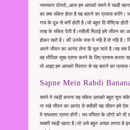
नमस्कार दोस्तो,,आज हम आपको सपने मे रबडी खान
का क्या संकेत होता है यह बताने का प्रयास करेंगे।
गाय के दूध से बनी होती है।जो बहुत हि पौष्टिक होत
तरह के संकेत देती है।रसीली मिठाई हमे जीवन का आनं
होकर रहते है। की उनके पास ये नहि है वो नहि है।
अपने जीवन का आनंद लेना हि भूल जाते है।यह सब हि
वह भौतिक सुख प्राप्त करने के लिए प्रयास करता रहत
तो आइए हम आपको विस्तार से यह बताने का प्रयास कर
Sapne Mein Rabdi Banana स
सपने मे रबड़ी बनाना यह संकेत आपको बहुत शुभ सं
ना रखे जीवन का आनंद ले क्योंकी यह जीवन हमे ऐ
मे सफलता प्राप्त होगी। घर-परिवार के लोगो को भी
व्यक्ती रबड़ी खाता है।तो उसे बहुत अच्छा लगता ह