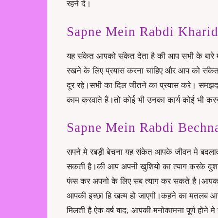
रहने दे।
Sapne Mein Rabdi Kharidna
यह संकेत आपको संकेत देता है की आप सभी के बारे
रखने के लिए प्रयास करना चाहिए और आप को संकेत म
दूर रहे।सभी का दिल जीतने का प्रयास करे। समझदार 
काम करवाते है।तो कोई भी उनका कार्य कोई भी कर
Sapne Mein Rabdi Bechna स
सपने मे रबड़ी बेचना यह संकेत आपके जीवन मे बदल
सकती है।की आप अपनी खुशियो का त्याग करके दुशर
फंस कर अपनो के लिए सब त्याग कर सकते है।आपका क
आपकी इच्छा हि खत्म हो जाएगी।कहने का मतलब आ
मिलती है ऐक वर्ष बाद, आपकी मनोकामना पूर्ण होने मे