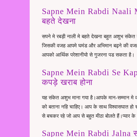
Sapne Mein Rabdi Naali Me
बहते देखना
सपने मे रबड़ी नाली मे बहते देखना बहुत अशुभ संक
जिसकी वजह आपमे घमंड और अभिमान बढ़ने की वजह हो
आपको आर्थिक परेशानीयो से गुजरना पड सकता है।
Sapne Mein Rabdi Se Kapd
कपड़े खराब होना
यह संकेत अशुभ माना गया है।आपके मान-सम्मान मे
को बताना नहि चाहिए। आप के साथ विश्वासघात ह
से बचकर रहे जो आप से बहुत मीठा बोलते हैं।प्यार क
Sapne Mein Rabdi Jalna सप