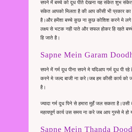
सपने में बच्चे को दूध पीते देखना यह संकेत शुभ संक
संकेत आपको मिलता है की आप कीसी भी प्रकार का त
है।और हमेंशा बच्चे कुछ ना कुछ कोशिश करने मे लग
लक्ष्य से भटक नही पाते और सफल होकर हि रहते बच
हि जाते है।
Sapne Mein Garam Doodh Pin
सपने में गर्म दूध पीना सपने मे यदिआप गर्म दूध पी
करने मे जल्द बाजी ना करे।जब हम कीसी कार्य को ज
है।
ज्यादा गर्म दूध पिने से हमारा मुहँ जल सकता है।
महत्वपूर्ण कार्य उस समय ना करे जब आप गुस्से मे 
Sapne Mein Thanda Doodh P