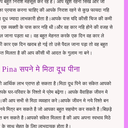
प बहुत निराश महसूस कर रहे है। आप खुश रहना सिखे और जो
का प्रयास करना चाहिए की आपके निराश रहने से कुछ फायदा नहि
ूध ज्यादा लाभकारी होता है।आपके पास यदि कीसी चिज की कमी
 एक व्यक्ती के पास कार नहि थी।और वह कार नहि होने की वजह से
ैदल जाना पड़ता था। वह बहुत मेहनत करके एक दिन वह कार ले
ार एक दिन खराब हो गई तो उसे पैदल जाना पड़ा तो वह बहुत
ेत मिलता है की आप कीसी भी आदत के गुलाम ना बने।
na सपने मे मिठा दूध पीना
ो आर्थिक लाभ प्राप्त हो सकता है।मिठा दूध पिने का संकेत आपको
के घर-परिवार के रिश्तो मे प्रेम बढ़ेगा। आपके वैवाहिक जीवन मे
है।की आप सभी से मिठा व्यवहार करे।आपके जीवन मे नये रिश्ते बन
नये मित्र बन सकते है जो आपका बहुत सहयोग कर सकते है।बिछड़े
ोस्त बन सकते है।आपको संकेत मिलता है की आप अपना स्वभाव मिठे
ने के साथ सेहत के लिए लाभदायक होता है।