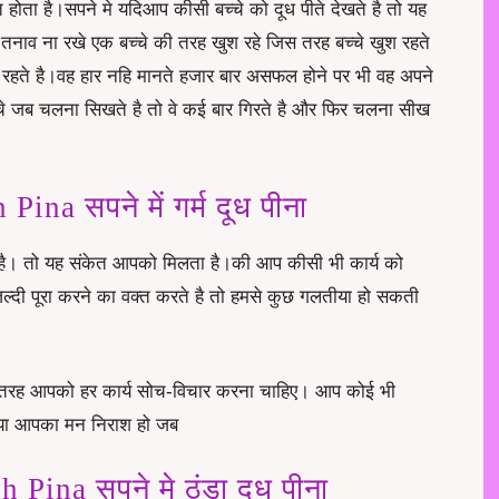
ेत होता है।सपने मे यदिआप कीसी बच्चे को दूध पीते देखते है तो यह
नाव ना रखे एक बच्चे की तरह खुश रहे जिस तरह बच्चे खुश रहते
े रहते है।वह हार नहि मानते हजार बार असफल होने पर भी वह अपने
्चे जब चलना सिखते है तो वे कई बार गिरते है और फिर चलना सीख
a सपने में गर्म दूध पीना
 रहे है। तो यह संकेत आपको मिलता है।की आप कीसी भी कार्य को
ल्दी पूरा करने का वक्त करते है तो हमसे कुछ गलतीया हो सकती
उसी तरह आपको हर कार्य सोच-विचार करना चाहिए। आप कोई भी
हो या आपका मन निराश हो जब
ina सपने मे ठंडा दूध पीना