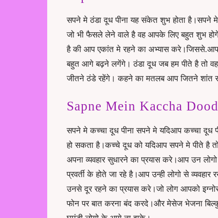
सपने मे ठंडा दूध पीना यह संकेत शुभ होता है।सपने
जो भी फैसले लेने वाले है वह आपके लिए बहुत शुभ ह
है की आप एकांत मे रहने का अभ्यास करे।जिससे.
बहुत आगे बढ़ने लगेंगे। ठंडा दूध जब हम पीते है त
जीतने ठंडे रहेंगे। कहने का मतलब आप जितने शांत रह
Sapne Mein Kaccha Doodh P
सपने मे कच्चा दूध पीना सपने मे यदिआप कच्चा दूध प
हो सकता है।कच्चे दूध को यदिआप सपने मे पीते है त
अपना व्यवहार सुधारने का प्रयास करे।आप उन लोगो 
प्रवर्ती के होते जा रहे है।आप उन्ही लोगो से व्यव
उनसे दूर रहने का प्रयास करे।जो लोग आपको इग्
फोन पर बात करना
बंद करदे।और मेसेज भेजना बिल्कु