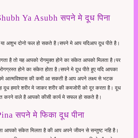
ubh Ya Asubh सपने मे दूध पिना
या अशुभ दोनो फल हो सकते है।सपने मे आप यदिआप दूध पीते है।
लगता है तो यह आपको रोगमुक्त होने का संकेत आपको मिलता है।पर
गग्रस्त होने का संकेत होता है।सपने मे दूध पीते हुए यदि आपका
मे आत्मविश्वास की कमी आ सकती है आप अपने लक्ष्य से भटक
वह दूध हमारे शरीर मे जाकर शरीर की कमजोरी को दूर करता है। दूध
्त करने वाले है आपको कीसी कार्य मे सफल हो सकते है।
a सपने मे फिका दूध पीना
आपको संकेत मिलता है की आप अपने जीवन से सन्तुष्ट नहि है।