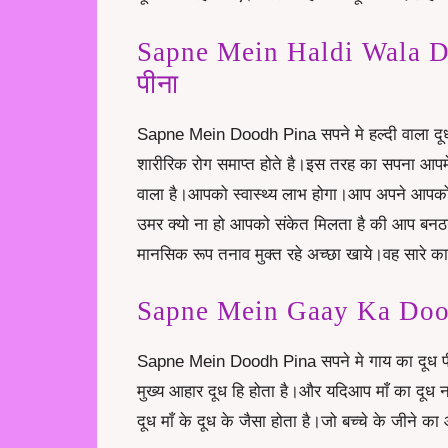
Sapne Mein Haldi Wala Doo
पीना
Sapne Mein Doodh Pina सपने मे हल्दी वाला दूध प
शारीरिक रोग समाप्त होते है।इस तरह का सपना आपमे
वाला है।आपको स्वास्थ्य लाभ होगा।आप अपने आपको
उमर क्यो ना हो आपको संकेत मिलता है की आप बनठ
मानसिक रूप तनाव मुक्त रहे अच्छा खाये।वह सारे क
Sapne Mein Gaay Ka Doodh 
Sapne Mein Doodh Pina सपने मे गाय का दूध पीते 
मुख्य आहार दूध हि होता है।और यदिआप माँ का दूध न
दूध माँ के दूध के जैसा होता है।जो बच्चे के जीने का