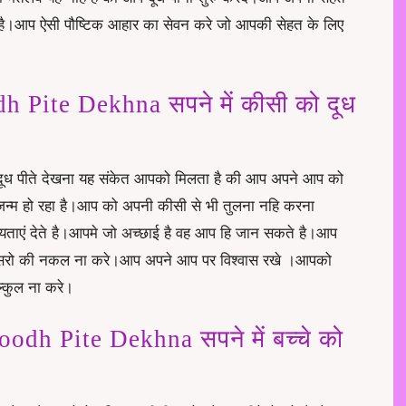
है।आप ऐसी पौष्टिक आहार का सेवन करे जो आपकी सेहत के लिए
Pite Dekhna सपने में कीसी को दूध
को दूध पीते देखना यह संकेत आपको मिलता है की आप अपने आप को
जन्म हो रहा है।आप को अपनी कीसी से भी तुलना नहि करना
यताएं देते है।आपमे जो अच्छाई है वह आप हि जान सकते है।आप
ुसरो की नकल ना करे।आप अपने आप पर विश्वास रखे ।आपको
िल्कुल ना करे।
h Pite Dekhna सपने में बच्चे को