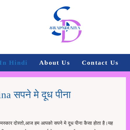
In Hindi
About Us
Contact Us
 सपने मे दूध पीना
नमस्कार दोस्तो,आज हम आपको सपने मे दूध पीना कैसा होता है।यह