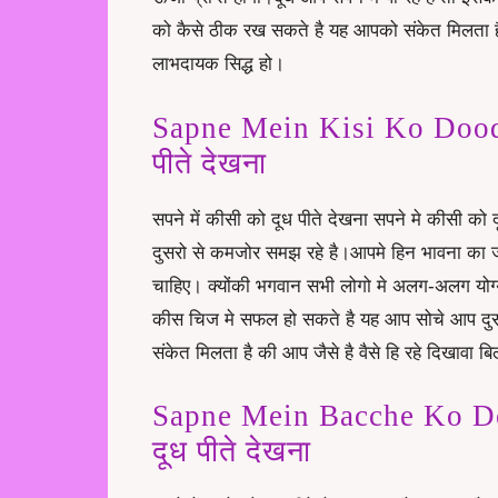
को कैसे ठीक रख सकते है यह आपको संकेत मिलता 
लाभदायक सिद्ध हो।
Sapne Mein Kisi Ko Doodh 
पीते देखना
सपने में कीसी को दूध पीते देखना सपने मे कीसी 
दुसरो से कमजोर समझ रहे है।आपमे हिन भावना का 
चाहिए। क्योंकी भगवान सभी लोगो मे अलग-अलग योग्
कीस चिज मे सफल हो सकते है यह आप सोचे आप द
संकेत मिलता है की आप जैसे है वैसे हि रहे दिखावा ब
Sapne Mein Bacche Ko Dood
दूध पीते देखना