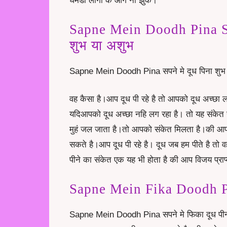
घमंडी लोगो के आगे ना झुके।
Sapne Mein Doodh Pina Sh
शुभ या अशुभ
Sapne Mein Doodh Pina सपने मे दूध पिना शुभ 
वह कैसा है।आप दूध पी रहे है तो आपको दूध अच्छा 
यदिआपको दूध अच्छा नहि लग रहा है। तो यह संकेत रो
मुहं जल जाता है।तो आपको संकेत मिलता है।की आप
सकते है।आप दूध पी रहे है। दूध जब हम पीते है तो 
पीने का संकेत एक यह भी होता है की आप विजय प्राप
Sapne Mein Fika Doodh Pin
Sapne Mein Doodh Pina सपने मे फिका दूध पीना 