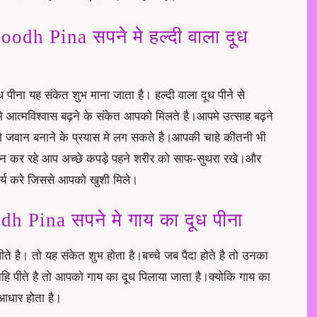
dh Pina सपने मे हल्दी वाला दूध
ीना यह संकेत शुभ माना जाता है। हल्दी वाला दूध पीने से
 आत्मविश्वास बढ़ने के संकेत आपको मिलते है।आपमे उत्साह बढ़ने
 जवान बनाने के प्रयास मे लग सकते है।आपकी चाहे कीतनी भी
न कर रहे आप अच्छे कपड़े पहने शरीर को साफ-सुथरा रखे।और
ार्य करे जिससे आपको खुशी मिले।
Pina सपने मे गाय का दूध पीना
है। तो यह संकेत शुभ होता है।बच्चे जब पैदा होते है तो उनका
हि पीते है तो आपको गाय का दूध पिलाया जाता है।क्योकि गाय का
 आधार होता है।