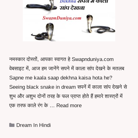
नमस्कार दोस्तों, आपका स्वागत हे Swapnduniya.com
वेबसाइट में, आज हम जानेंगे सपने में काला सांप देखने के मतलब
Sapne me kaala saap dekhna kaisa hota he?
Seeing black snake in dream सपनें में काला सांप देखने से
शुभ और अशुभ दोनों तरह के फल प्राप्त होते हैं हमारे शास्त्रों में
एक तरफ काले रंग के …
Read more
Categories
Dream In Hindi