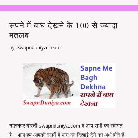
सपने में बाघ देखने के 100 से ज्यादा
मतलब
by
Swapnduniya Team
नमस्कार दोस्तों swapnduniya.com में आप सभी का स्वागत
है। आज हम आपको सपनें में बाघ का दिखाई देने का अर्थ होते हैं