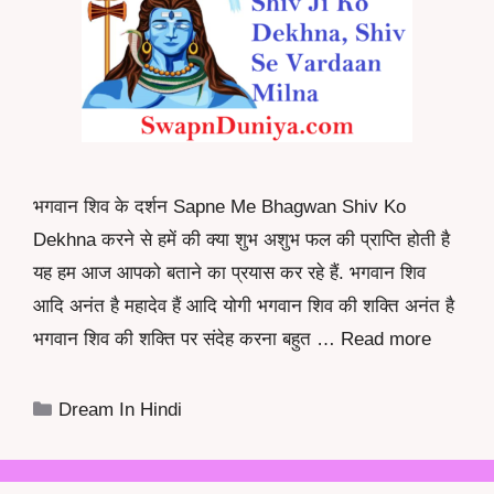
भगवान शिव के दर्शन Sapne Me Bhagwan Shiv Ko
Dekhna करने से हमें की क्या शुभ अशुभ फल की प्राप्ति होती है
यह हम आज आपको बताने का प्रयास कर रहे हैं. भगवान शिव
आदि अनंत है महादेव हैं आदि योगी भगवान शिव की शक्ति अनंत है
भगवान शिव की शक्ति पर संदेह करना बहुत …
Read more
Categories
Dream In Hindi