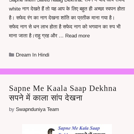
white नाग देखते हैं तो यह आप के लिए बहुत ही अच्छा स्वपन होता
है। सफेद रंग का नाग देखना शांति का प्रतीक माना गया है।
सफेद नाग से धन लाभ होता है सफेद नाग को भगवान का रुप भी
माना जाता है।राहु ग्रह और …
Read more
Categories
Dream In Hindi
Sapne Me Kaala Saap Dekhna
सपने में काला सांप देखना
by
Swapnduniya Team