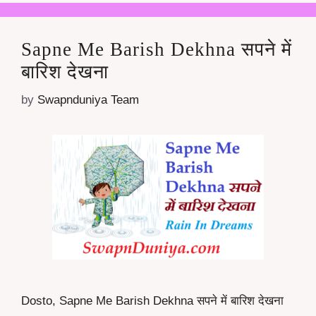
Sapne Me Barish Dekhna सपने में
बारिश देखना
by
Swapnduniya Team
Dosto, Sapne Me Barish Dekhna सपने में बारिश देखना