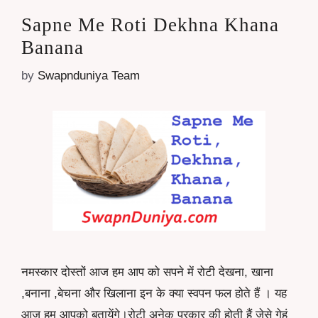
Sapne Me Roti Dekhna Khana
Banana
by
Swapnduniya Team
नमस्कार दोस्तों आज हम आप को सपने में रोटी देखना, खाना
,बनाना ,बेचना और खिलाना इन के क्या स्वपन फल होते हैं । यह
आज हम आपको बतायेंगे।रोटी अनेक प्रकार की होती हैं जेसे गेहूं