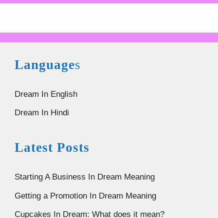
Language
s
Dream In English
Dream In Hindi
Latest Posts
Starting A Business In Dream Meaning
Getting a Promotion In Dream Meaning
Cupcakes In Dream: What does it mean?