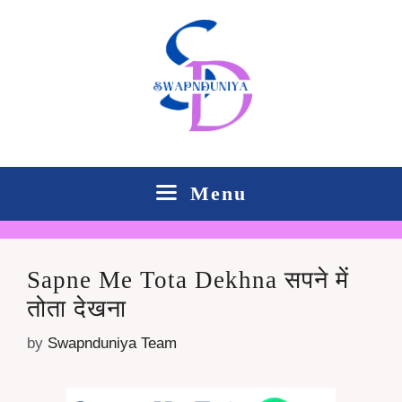
Skip
to
content
Menu
Sapne Me Tota Dekhna सपने में
तोता देखना
by
Swapnduniya Team