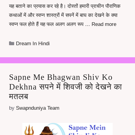
यह बताने का प्रयास कर रहे है। दोस्तों हमारी प्राचीन पौराणिक
कथाओं में और स्वप्न शास्त्रों में सपनें में बाघ का देखने के क्या
स्वप्न फल होते हैं यह फल अलग अलग रूप …
Read more
Categories
Dream In Hindi
Sapne Me Bhagwan Shiv Ko
Dekhna सपने में शिवजी को देखने का
मतलब
by
Swapnduniya Team