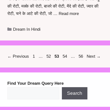
की रोटी, मक्के की रोटी, बाजरे की रोटी, मैदे की रोटी, ज्वार की
रोटी, चने के आटे की रोटी, जो …
Read more
Categories
Dream In Hindi
Page
Page
Page
Page
Page
←
Previous
1
…
52
53
54
…
56
Next
→
Find Your Dream Query Here
Search