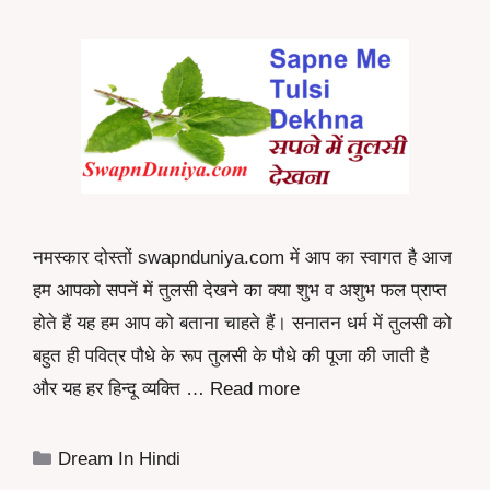
नमस्कार दोस्तों swapnduniya.com में आप का स्वागत है आज
हम आपको सपनें में तुलसी देखने का क्या शुभ व अशुभ फल प्राप्त
होते हैं यह हम आप को बताना चाहते हैं। सनातन धर्म में तुलसी को
बहुत ही पवित्र पौधे के रूप तुलसी के पौधे की पूजा की जाती है
और यह हर हिन्दू व्यक्ति …
Read more
Categories
Dream In Hindi