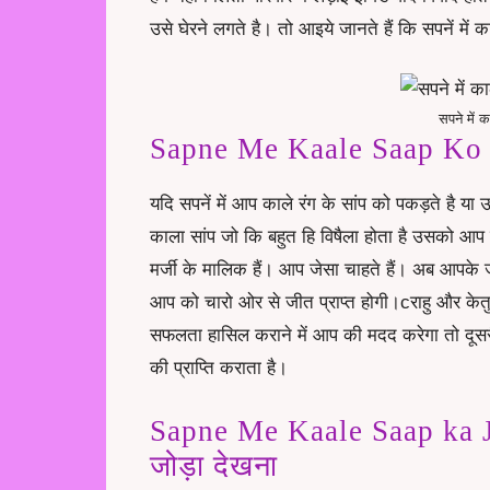
उसे घेरने लगते है। तो आइये जानते हैं कि सपनें में का
सपने में 
Sapne Me Kaale Saap Ko Pa
यदि सपनें में आप काले रंग के सांप को पकड़ते है य
काला सांप जो कि बहुत हि विषैला होता है उसको आ
मर्जी के मालिक हैं। आप जेसा चाहते हैं। अब आपके जी
आप को चारो ओर से जीत प्राप्त होगी।cराहु और केत
सफलता हासिल कराने में आप की मदद करेगा तो दूस
की प्राप्ति कराता है।
Sapne Me Kaale Saap ka Jod
जोड़ा देखना