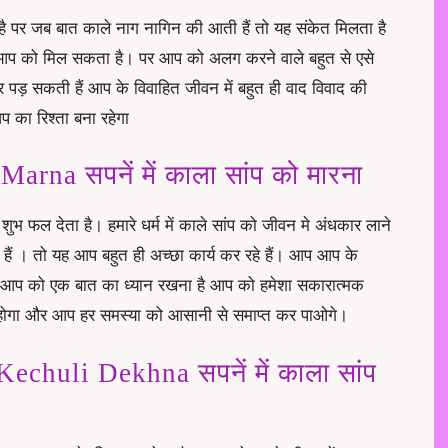
 है पर जब बात काले नाग नागिन की आती हैं तो यह संकेत मिलता है
प को मिल सकता है। पर आप को अलग करने वाले बहुत से एसे
रार पड़ सकती हैं आप के विवाहित जीवन में बहुत ही वाद विवाद की
प का रिश्ता बना रहेगा
na सपनें में काला सांप को मारना
शुभ फल देता है। हमारे धर्म में काले सांप को जीवन मे अंधकार लाने
हैं । तो यह आप बहुत ही अच्छा कार्य कर रहे हैं। आप आप के
ं। आप को एक बात का ध्यान रखना है आप को हमेशा सकारात्मक
ार होगा और आप हर समस्या को आसानी से समाप्त कर पाओगे।
chuli Dekhna सपनें में काला सांप