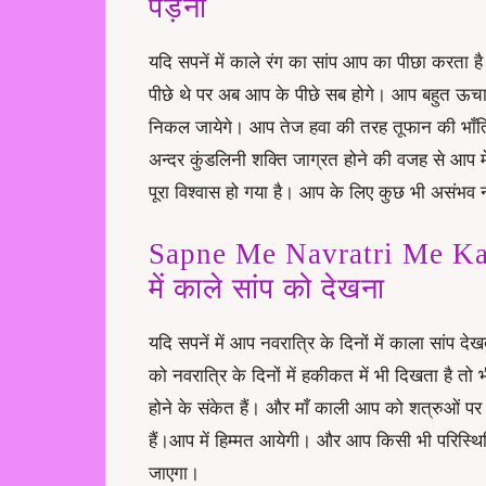
पड़ना
यदि सपनें में काले रंग का सांप आप का पीछा करत
पीछे थे पर अब आप के पीछे सब होगे। आप बहुत ऊचा
निकल जायेगे। आप तेज हवा की तरह तूफान की भाँति
अन्दर
कुंडलिनी शक्ति जाग्रत
होने की वजह से आप म
पूरा विश्वास हो गया है। आप के लिए कुछ भी असंभव न
Sapne Me Navratri Me Kaal
में काले सांप को देखना
यदि सपनें में आप नवरात्रि के दिनों में काला सांप द
को नवरात्रि के दिनों में हकीकत में भी दिखता है त
होने के संकेत हैं। और माँ काली आप को शत्रुओं पर
हैं।आप में हिम्मत आयेगी। और आप किसी भी परिस्थिति
जाएगा।