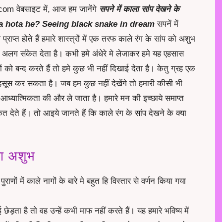
om वेबसाइट में, आज हम जानेंगे
सपने में काला सांप देखने के
a hota he? Seeing black snake in dream
सपनें में
ाप्त होते हैं हमारे शास्त्रों में एक तरफ काले रंग के सांप को अशुभ
ग अलग संकेत देता है। कभी हमे अंधेरे मे लेजाकर हमे यह एहसास
 बन्द करते हैं तो हमे कुछ भी नहीं दिखाई देता है। केतु ग्रह एक
 महसूस कर सकता है। जब हम कुछ नहीं देखेंगे तो हमारी कीसी भी
े आध्यात्मिकता की और ले जाता है। हमारे मन की इच्छाये समाप्त
त देते हैं। तो आइये जानते हैं कि काले रंग के सांप देखने के क्या
या अशुभ
ुराणों में काले नागों के बारे मे बहुत हि विस्तार से वर्णन किया गया
छेड़ता है तो वह उन्हें कभी माफ नहीं करते हैं। यह हमारे भविष्य में