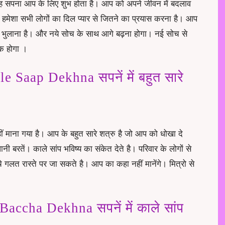
तो यह सपना आप के लिए शुभ होता है। आप को अपने जीवन में बदलाव
 हमेशा सभी लोगों का दिल प्यार से जितने का प्रयास करना है। आप
े भुलाना है। और नये सोच के साथ आगे बढ़ना होगा। नई सोच से
मक होगा ।
Saap Dekhna सपनें में बहुत सारे
नहीं माना गया है। आप के बहुत सारे शत्रु है जो आप को धोखा दे
नी बरतें। काले सांप भविष्य का संकेत देते है। परिवार के लोगों से
े गलत रास्ते पर जा सकते है। आप का कहा नहीं मानेंगे। मित्रो से
ccha Dekhna सपनें में काले सांप