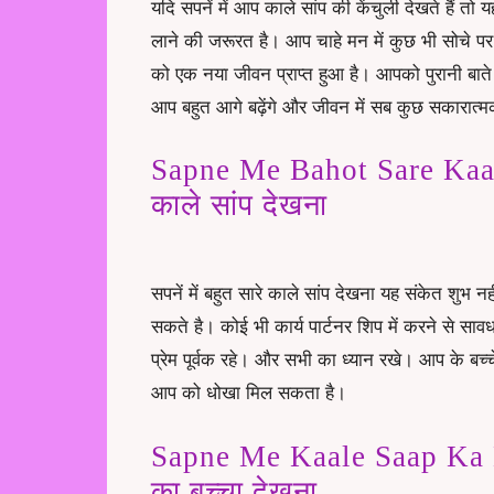
यदि सपनें में आप काले सांप की केंचुली देखते हैं 
लाने की जरूरत है। आप चाहे मन में कुछ भी सोचे पर
को एक नया जीवन प्राप्त हुआ है। आपको पुरानी बात
आप बहुत आगे बढ़ेंगे और जीवन में सब कुछ सकारात्
Sapne Me Bahot Sare Kaale 
काले सांप देखना
सपनें में बहुत सारे काले सांप देखना यह संकेत शुभ 
सकते है। कोई भी कार्य पार्टनर शिप में करने से सावधा
प्रेम पूर्वक रहे। और सभी का ध्यान रखे। आप के बच्च
आप को धोखा मिल सकता है।
Sapne Me Kaale Saap Ka Ba
का बच्चा देखना