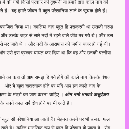
न्म में की गयी किसी प्रकार की दुश्मनी या हमारे द्वारा काले नाग को
 हैं। यह हमारे जीवन में बहुत परेशानिया लाने के सूचक होते हैं।
को पराजित किया था। कालिया नाग बहुत हि पराक्रमी था उसकी गरुड़
था और उसके जहर से सारे नदी में रहने वाले जीव मर गये थे। और उस
िष से मर जाते थे । और नदी के आसपास की जमीन बंजर हो गई थी।
 और उसे इस प्रकार घायल कर दिया था कि वह और उनकी पत्नीया
न्हें जाने का कहा तो आप समझ हि गये होगे की काले नाग किसके वंशज
े है। और ये बहुत खतरनाक होते पर यदि आप इन काले नाग के
ीकृष्ण के मंत्रों का जाप करना चाहिए ।
ओम नमो भगवते वासुदेवाय
सपनें काल सर्प दोष होने पर भी आते हैं।
में बहुत सी परेशानिया आ जाती हैं। मेहनत करने पर भी उसका फल
 रहते है। व्यक्ति मानसिक रूप से बहुत हि परेशान हो जाता है। रोग