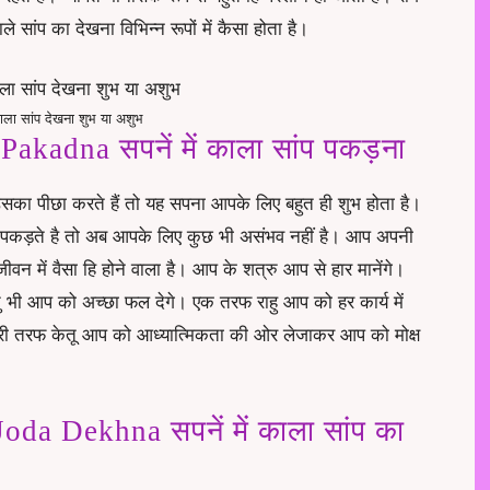
ले सांप का देखना विभिन्न रूपों में कैसा होता है।
काला सांप देखना शुभ या अशुभ
kadna सपनें में काला सांप पकड़ना
ा उसका पीछा करते हैं तो यह सपना आपके लिए बहुत ही शुभ होता है।
प पकड़ते है तो अब आपके लिए कुछ भी असंभव नहीं है। आप अपनी
वन में वैसा हि होने वाला है। आप के शत्रु आप से हार मानेंगे।
ु भी आप को अच्छा फल देगे। एक तरफ राहु आप को हर कार्य में
री तरफ केतू आप को आध्यात्मिकता की ओर लेजाकर आप को मोक्ष
a Dekhna सपनें में काला सांप का