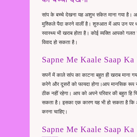
सांप के बच्चे देखना यह अशुभ संकेत माना गया है। 
मुश्किले पैदा करने वालीं है। शुरुआत में आप उन पर
स्वास्थ्य भी खराब होता है। कोई व्यक्ति आपको गल
विवाद हो सकता है।
Sapne Me Kaale Saap Ka Ka
सपनें में काले सांप का काटना बहुत ही खराब माना
करेगे और दूसरों को फायदा होगा।आप मानसिक रूप से 
ठीक नहीं रहेगा। आप को अपने परिवार की बहुत हि च
सकता है। इसका एक कारण यह भी हो सकता है कि 
करना चाहिए।
Sapne Me Kaale Saap Ka Pic