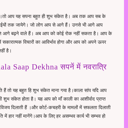
ा है।तो आप यह सपना बहुत ही शुभ संकेत है। अब तक आप सब के
ईयों तक जायेगे। जो लोग आप से आगे हैं। उनसे भी आगे आप
 आगे बढ़ने वाले हैं। अब आप को कोई रोक नहीं सकता है। आप के
ें सकारात्मक विचारों का आविर्भाव होगा और आप को अपने ऊपर
हीं है।
a Saap Dekhna सपनें में नवरात्रि
ेखते हैं तो यह बहुत हि शुभ संकेत माना गया है।काला सांप यदि आप
ो भी शुभ संकेत होता है। यह आप को
माँ काली का आशीर्वाद प्राप्त
 विजय दिलाती हैं ।और कोर्ट-कचहरी के मामलों में सफलता दिलाती
 में हार नहीं मानेंगे।आप के लिए हर असम्भव कार्य भी सम्भव हो