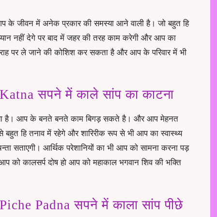
आप के जीवन में अनेक प्रकार की समस्या आने वाली है। जो बहुत हि
 ध्यान नहीं देगे पर बाद में जहर की तरह काम करेगी और आप का
त राह पर ले जाने की कोशिश कर सकता है और आप के परिवार में भी
tna सपने में काले सांप का काटना
 गया है। आप के बनते बनते काम बिगड़ सकते है। और आप मेहनत
बहुत हि तनाव में रहेगे और शारिरीक रूप से भी आप का स्वास्थ्य
िन्ता सताएगी। आर्थिक परेशानियों का भी आप को सामना करना पड़
आप को कालसर्प दोष हो आप को महाकाल भगवान शिव की भक्ति
he Padna सपने में काला सांप पीछे