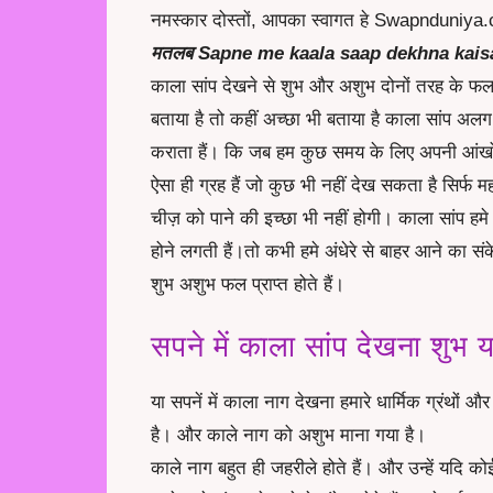
नमस्कार दोस्तों, आपका स्वागत हे Swapnduniya.c
मतलब
Sapne me kaala saap dekhna kais
काला सांप देखने से शुभ और अशुभ दोनों तरह के फल प्र
बताया है तो कहीं अच्छा भी बताया है काला सांप अल
कराता हैं। कि जब हम कुछ समय के लिए अपनी आंखों को
ऐसा ही ग्रह हैं जो कुछ भी नहीं देख सकता है सिर्फ
चीज़ को पाने की इच्छा भी नहीं होगी। काला सांप हम
होने लगती हैं।तो कभी हमे अंधेरे से बाहर आने का संके
शुभ अशुभ फल प्राप्त होते हैं।
सपने में काला सांप देखना शुभ 
या सपनें में काला नाग देखना हमारे धार्मिक ग्रंथों और प
है। और काले नाग को अशुभ माना गया है।
काले नाग बहुत ही जहरीले होते हैं। और उन्हें यदि कोई 