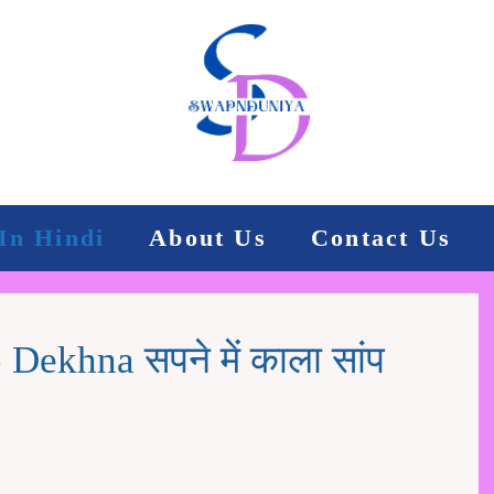
In Hindi
About Us
Contact Us
ekhna सपने में काला सांप