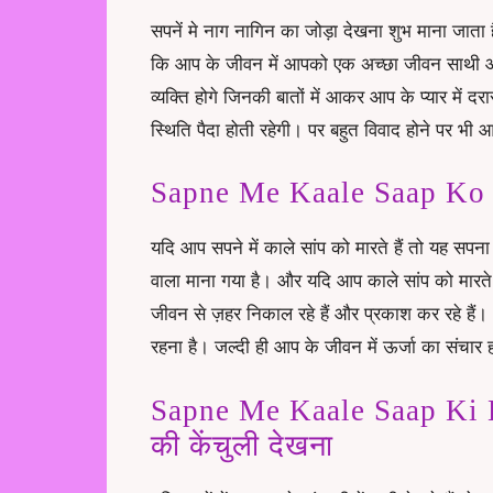
सपनें मे नाग नागिन का जोड़ा देखना शुभ माना जाता
कि आप के जीवन में आपको एक अच्छा जीवन साथी आ
व्यक्ति होगे जिनकी बातों में आकर आप के प्यार में द
स्थिति पैदा होती रहेगी। पर बहुत विवाद होने पर भी आ
Sapne Me Kaale Saap Ko Mar
यदि आप सपने में काले सांप को मारते हैं तो यह सपना 
वाला माना गया है। और यदि आप काले सांप को मारते 
जीवन से ज़हर निकाल रहे हैं और प्रकाश कर रहे है
रहना है। जल्दी ही आप के जीवन में ऊर्जा का संच
Sapne Me Kaale Saap Ki Ke
की केंचुली देखना